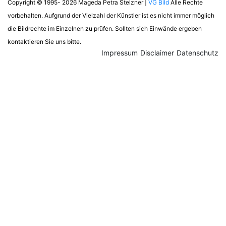
Copyright © 1995- 2026 Mageda Petra Stelzner |
VG Bild
Alle Rechte
vorbehalten. Aufgrund der Vielzahl der Künstler ist es nicht immer möglich
die Bildrechte im Einzelnen zu prüfen. Sollten sich Einwände ergeben
kontaktieren Sie uns bitte.
Impressum
Disclaimer
Datenschutz