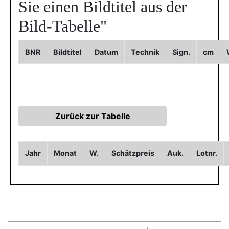
Sie einen Bildtitel aus der
Bild-Tabelle"
BNR
Bildtitel
Datum
Technik
Sign.
cm
Jahr
Monat
W.
Schätzpreis
Auk.
Lotnr.