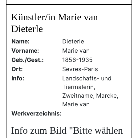
Künstler/in Marie van
Dieterle
Name:
Dieterle
Vorname:
Marie van
Geb./Gest.:
1856-1935
Ort:
Sevres-Paris
Info:
Landschafts- und
Tiermalerin,
Zweitname, Marcke,
Marie van
Werkverzeichnis:
Info zum Bild
"Bitte wählen