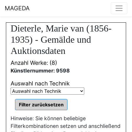
MAGEDA
Dieterle, Marie van (1856-
1935) - Gemälde und
Auktionsdaten
Anzahl Werke: (8)
Künstlernummer: 9598
Auswahl nach Technik
Hinweise: Sie können beliebige
Filterkombinationen setzen und anschließend