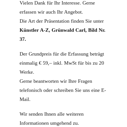
Vielen Dank für Ihr Interesse. Gerne
erfassen wir auch Ihr Angebot.
Die Art der Präsentation finden Sie unter
Künstler A-Z, Grünwald Carl, Bild Nr.
37.
Der Grundpreis für die Erfassung beträgt
einmalig € 59,– inkl. MwSt für bis zu 20
Werke.
Gerne beantworten wir Ihre Fragen
telefonisch oder schreiben Sie uns eine E-
Mail.
Wir senden Ihnen alle weiteren
Informationen umgehend zu.