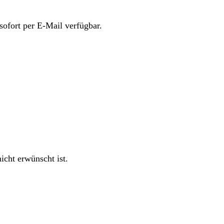
sofort per E-Mail verfügbar.
cht erwünscht ist.