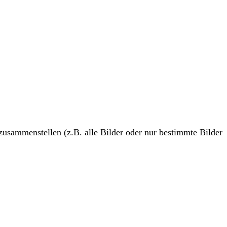
 zusammenstellen (z.B. alle Bilder oder nur bestimmte Bilder