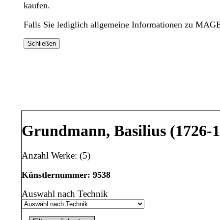
kaufen.
Falls Sie lediglich allgemeine Informationen zu MAG
Schließen
Grundmann, Basilius (1726-
Anzahl Werke: (5)
Künstlernummer: 9538
Auswahl nach Technik