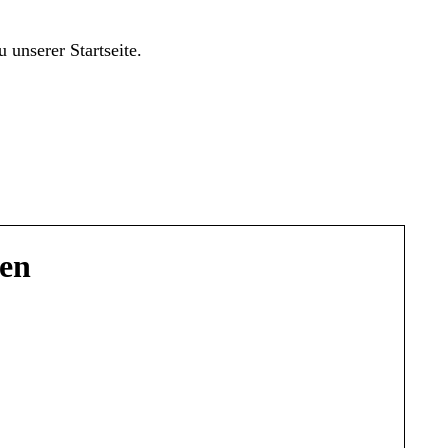
 unserer Startseite.
ten