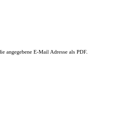
ie angegebene E-Mail Adresse als PDF.