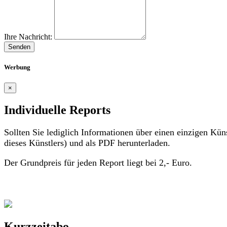
Ihre Nachricht:
Senden
Werbung
×
Individuelle Reports
Sollten Sie lediglich Informationen über einen einzigen Küns
dieses Künstlers) und als PDF herunterladen.
Der Grundpreis für jeden Report liegt bei 2,- Euro.
Kurzzeitabo