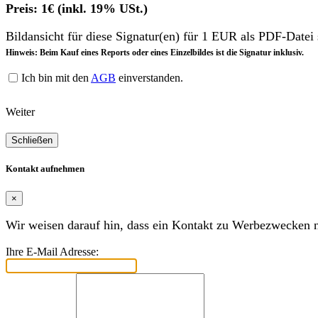
Preis: 1€ (inkl. 19% USt.)
Bildansicht für diese Signatur(en) für 1 EUR als PDF-Datei 
Hinweis: Beim Kauf eines Reports oder eines Einzelbildes ist die Signatur inklusiv.
Ich bin mit den
AGB
einverstanden.
Weiter
Schließen
Kontakt aufnehmen
×
Wir weisen darauf hin, dass ein Kontakt zu Werbezwecken ni
Ihre E-Mail Adresse: