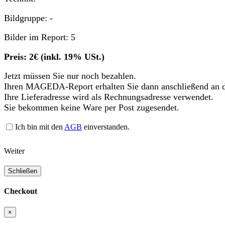
Bildgruppe: -
Bilder im Report: 5
Preis: 2€ (inkl. 19% USt.)
Jetzt müssen Sie nur noch bezahlen.
Ihren MAGEDA-Report erhalten Sie dann anschließend an d
Ihre Lieferadresse wird als Rechnungsadresse verwendet.
Sie bekommen keine Ware per Post zugesendet.
Ich bin mit den
AGB
einverstanden.
Weiter
Schließen
Checkout
×