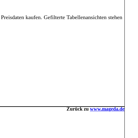
Preisdaten kaufen. Gefilterte Tabellenansichten stehen
Zurück zu
www.mageda.de