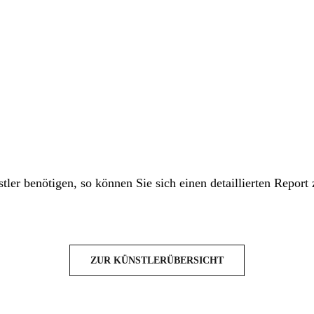
tler benötigen, so können Sie sich einen detaillierten Report
ZUR KÜNSTLERÜBERSICHT