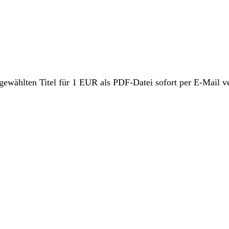
sgewählten Titel für 1 EUR als PDF-Datei sofort per E-Mail v