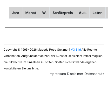
Jahr
Monat
W.
Schätzpreis
Auk.
Lotnr.
Copyright © 1995- 2026 Mageda Petra Stelzner |
VG Bild
Alle Rechte
vorbehalten. Aufgrund der Vielzahl der Künstler ist es nicht immer möglich
die Bildrechte im Einzelnen zu prüfen. Sollten sich Einwände ergeben
kontaktieren Sie uns bitte.
Impressum
Disclaimer
Datenschutz