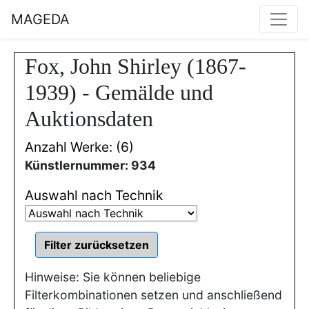
MAGEDA
Fox, John Shirley (1867-
1939) - Gemälde und
Auktionsdaten
Anzahl Werke: (6)
Künstlernummer: 934
Auswahl nach Technik
Hinweise: Sie können beliebige
Filterkombinationen setzen und anschließend