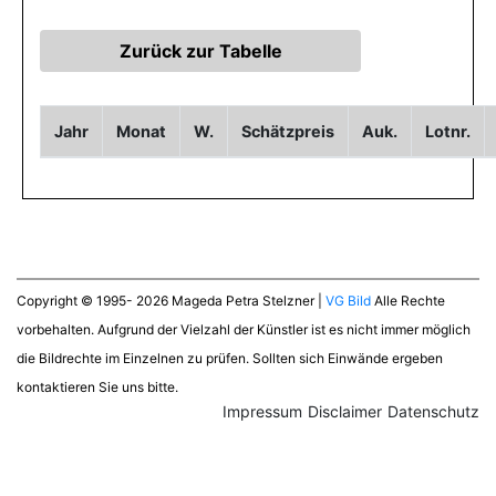
Jahr
Monat
W.
Schätzpreis
Auk.
Lotnr.
Copyright © 1995- 2026 Mageda Petra Stelzner |
VG Bild
Alle Rechte
vorbehalten. Aufgrund der Vielzahl der Künstler ist es nicht immer möglich
die Bildrechte im Einzelnen zu prüfen. Sollten sich Einwände ergeben
kontaktieren Sie uns bitte.
Impressum
Disclaimer
Datenschutz