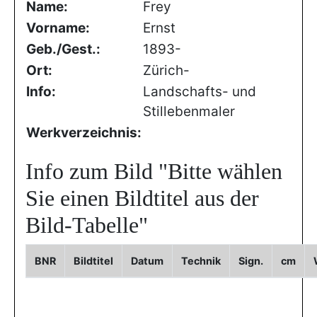
Name:
Frey
Vorname:
Ernst
Geb./Gest.:
1893-
Ort:
Zürich-
Info:
Landschafts- und
Stillebenmaler
Werkverzeichnis:
Info zum Bild
"Bitte wählen
Sie einen Bildtitel aus der
Bild-Tabelle"
BNR
Bildtitel
Datum
Technik
Sign.
cm