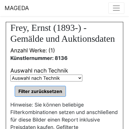
MAGEDA
Frey, Ernst (1893-) -
Gemälde und Auktionsdaten
Anzahl Werke: (1)
Künstlernummer: 8136
Auswahl nach Technik
Hinweise: Sie können beliebige
Filterkombinationen setzen und anschließend
für diese Bilder einen Report inklusive
Preisdaten kaufen. Gefilterte