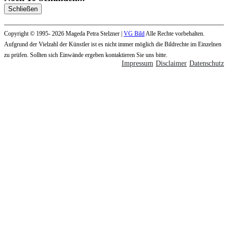
Schließen
Copyright © 1995- 2026 Mageda Petra Stelzner |
VG Bild
Alle Rechte vorbehalten.
Aufgrund der Vielzahl der Künstler ist es nicht immer möglich die Bildrechte im Einzelnen
zu prüfen. Sollten sich Einwände ergeben kontaktieren Sie uns bitte.
Impressum
Disclaimer
Datenschutz