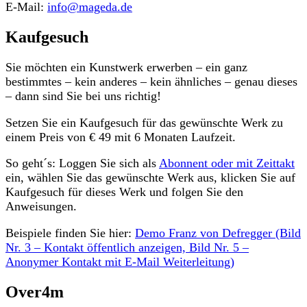
E-Mail:
info@mageda.de
Kaufgesuch
Sie möchten ein Kunstwerk erwerben – ein ganz
bestimmtes – kein anderes – kein ähnliches – genau dieses
– dann sind Sie bei uns richtig!
Setzen Sie ein Kaufgesuch für das gewünschte Werk zu
einem Preis von € 49 mit 6 Monaten Laufzeit.
So geht´s: Loggen Sie sich als
Abonnent oder mit Zeittakt
ein, wählen Sie das gewünschte Werk aus, klicken Sie auf
Kaufgesuch für dieses Werk und folgen Sie den
Anweisungen.
Beispiele finden Sie hier:
Demo Franz von Defregger (Bild
Nr. 3 – Kontakt öffentlich anzeigen, Bild Nr. 5 –
Anonymer Kontakt mit E-Mail Weiterleitung)
Over4m