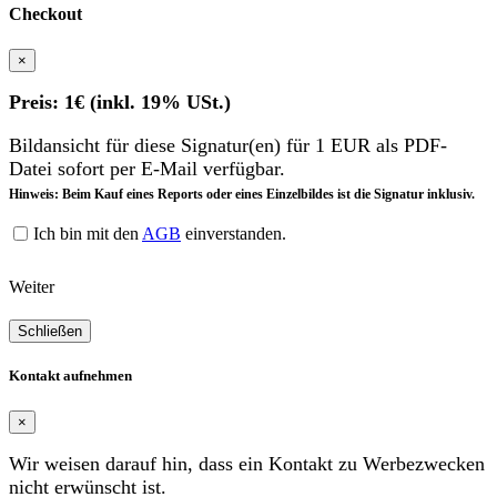
Checkout
×
Preis: 1€ (inkl. 19% USt.)
Bildansicht für diese Signatur(en) für 1 EUR als PDF-
Datei sofort per E-Mail verfügbar.
Hinweis: Beim Kauf eines Reports oder eines Einzelbildes ist die Signatur inklusiv.
Ich bin mit den
AGB
einverstanden.
Weiter
Schließen
Kontakt aufnehmen
×
Wir weisen darauf hin, dass ein Kontakt zu Werbezwecken
nicht erwünscht ist.