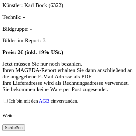
Künstler: Karl Bock (6322)
Technik: -
Bildgruppe: -
Bilder im Report: 3
Preis: 2€ (inkl. 19% USt.)
Jetzt müssen Sie nur noch bezahlen.
Ihren MAGEDA-Report erhalten Sie dann anschließend an
die angegebene E-Mail Adresse als PDF.
Ihre Lieferadresse wird als Rechnungsadresse verwendet.
Sie bekommen keine Ware per Post zugesendet.
Ich bin mit den
AGB
einverstanden.
Weiter
Schließen