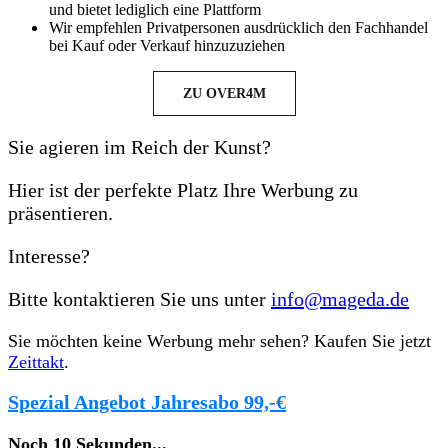
und bietet lediglich eine Plattform
Wir empfehlen Privatpersonen ausdrücklich den Fachhandel
bei Kauf oder Verkauf hinzuzuziehen
ZU OVER4M
Sie agieren im Reich der Kunst?
Hier ist der perfekte Platz Ihre Werbung zu
präsentieren.
Interesse?
Bitte kontaktieren Sie uns unter
info@mageda.de
Sie möchten keine Werbung mehr sehen? Kaufen Sie jetzt
Zeittakt
.
Spezial Angebot Jahresabo 99,-€
Noch
10
Sekunden
...