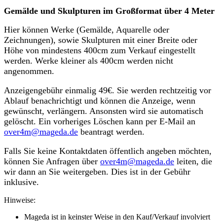
Gemälde und Skulpturen im Großformat über 4 Meter
Hier können Werke (Gemälde, Aquarelle oder
Zeichnungen), sowie Skulpturen mit einer Breite oder
Höhe von mindestens 400cm zum Verkauf eingestellt
werden. Werke kleiner als 400cm werden nicht
angenommen.
Anzeigengebühr einmalig 49€. Sie werden rechtzeitig vor
Ablauf benachrichtigt und können die Anzeige, wenn
gewünscht, verlängern. Ansonsten wird sie automatisch
gelöscht. Ein vorheriges Löschen kann per E-Mail an
over4m@mageda.de
beantragt werden.
Falls Sie keine Kontaktdaten öffentlich angeben möchten,
können Sie Anfragen über
over4m@mageda.de
leiten, die
wir dann an Sie weitergeben. Dies ist in der Gebühr
inklusive.
Hinweise:
Mageda ist in keinster Weise in den Kauf/Verkauf involviert