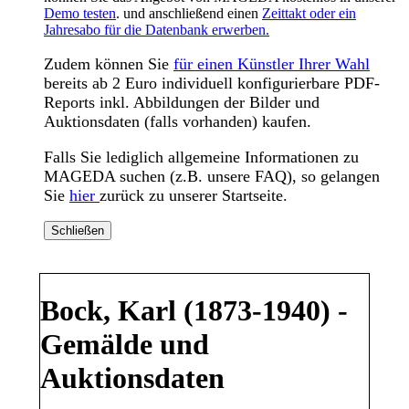
Demo testen
. und anschließend einen
Zeittakt oder ein
Jahresabo für die Datenbank erwerben.
Zudem können Sie
für einen Künstler Ihrer Wahl
bereits ab 2 Euro individuell konfigurierbare PDF-
Reports inkl. Abbildungen der Bilder und
Auktionsdaten (falls vorhanden) kaufen.
Falls Sie lediglich allgemeine Informationen zu
MAGEDA suchen (z.B. unsere FAQ), so gelangen
Sie
hier
zurück zu unserer Startseite.
Schließen
Bock, Karl (1873-1940) -
Gemälde und
Auktionsdaten