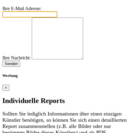
Ihre E-Mail Adresse:
Ihre Nachricht:
Senden
Werbung
×
Individuelle Reports
Sollten Sie lediglich Informationen über einen einzigen
Künstler benötigen, so können Sie sich einen detaillierten
Report zusammenstellen (z.B. alle Bilder oder nur
bestimmte Bilder dieses Künstlers) und als PDF