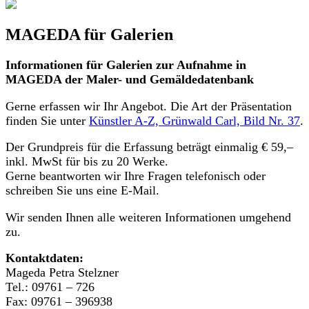
MAGEDA für Galerien
Informationen für Galerien zur Aufnahme in
MAGEDA der Maler- und Gemäldedatenbank
Gerne erfassen wir Ihr Angebot. Die Art der Präsentation
finden Sie unter
Künstler A-Z, Grünwald Carl, Bild Nr. 37
.
Der Grundpreis für die Erfassung beträgt einmalig € 59,–
inkl. MwSt für bis zu 20 Werke.
Gerne beantworten wir Ihre Fragen telefonisch oder
schreiben Sie uns eine E-Mail.
Wir senden Ihnen alle weiteren Informationen umgehend
zu.
Kontaktdaten:
Mageda Petra Stelzner
Tel.: 09761 – 726
Fax: 09761 – 396938