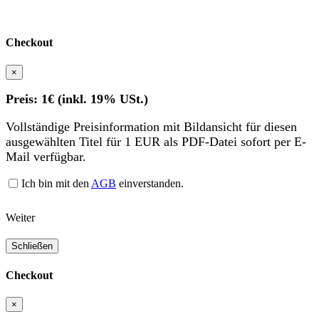
Checkout
×
Preis: 1€ (inkl. 19% USt.)
Vollständige Preisinformation mit Bildansicht für diesen
ausgewählten Titel für 1 EUR als PDF-Datei sofort per E-
Mail verfügbar.
Ich bin mit den
AGB
einverstanden.
Weiter
Schließen
Checkout
×