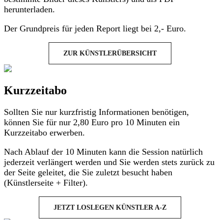
herunterladen.
Der Grundpreis für jeden Report liegt bei 2,- Euro.
ZUR KÜNSTLERÜBERSICHT
Kurzzeitabo
Sollten Sie nur kurzfristig Informationen benötigen,
können Sie für nur 2,80 Euro pro 10 Minuten ein
Kurzzeitabo erwerben.
Nach Ablauf der 10 Minuten kann die Session natürlich
jederzeit verlängert werden und Sie werden stets zurück zu
der Seite geleitet, die Sie zuletzt besucht haben
(Künstlerseite + Filter).
JETZT LOSLEGEN KÜNSTLER A-Z