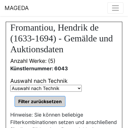
MAGEDA
Fromantiou, Hendrik de
(1633-1694) - Gemälde und
Auktionsdaten
Anzahl Werke: (5)
Künstlernummer: 6043
Auswahl nach Technik
Hinweise: Sie können beliebige
Filterkombinationen setzen und anschließend