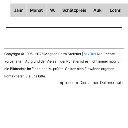
Jahr
Monat
W.
Schätzpreis
Auk.
Lotnr.
Copyright © 1995- 2026 Mageda Petra Stelzner |
VG Bild
Alle Rechte
vorbehalten. Aufgrund der Vielzahl der Künstler ist es nicht immer möglich
die Bildrechte im Einzelnen zu prüfen. Sollten sich Einwände ergeben
kontaktieren Sie uns bitte.
Impressum
Disclaimer
Datenschutz