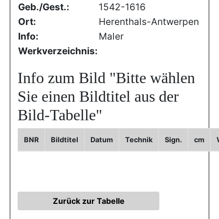
Geb./Gest.:
1542-1616
Ort:
Herenthals-Antwerpen
Info:
Maler
Werkverzeichnis:
Info zum Bild
"Bitte wählen
Sie einen Bildtitel aus der
Bild-Tabelle"
BNR
Bildtitel
Datum
Technik
Sign.
cm