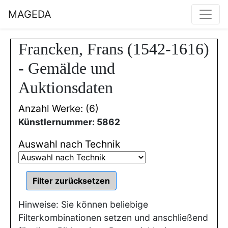
MAGEDA
Francken, Frans (1542-1616)
- Gemälde und
Auktionsdaten
Anzahl Werke: (6)
Künstlernummer: 5862
Auswahl nach Technik
Hinweise: Sie können beliebige
Filterkombinationen setzen und anschließend