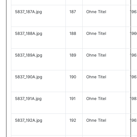
5837_187A.jpg
187
Ohne Titel
196
5837_188A.jpg
188
Ohne Titel
196
5837_189A.jpg
189
Ohne Titel
196
5837_190A.jpg
190
Ohne Titel
196
5837_191A.jpg
191
Ohne Titel
198
5837_192A.jpg
192
Ohne Titel
196