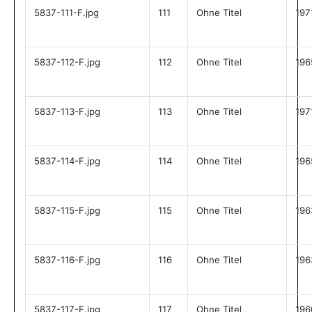
5837-111-F.jpg
111
Ohne Titel
197
5837-112-F.jpg
112
Ohne Titel
196
5837-113-F.jpg
113
Ohne Titel
197
5837-114-F.jpg
114
Ohne Titel
196
5837-115-F.jpg
115
Ohne Titel
196
5837-116-F.jpg
116
Ohne Titel
196
5837-117-F.jpg
117
Ohne Titel
196