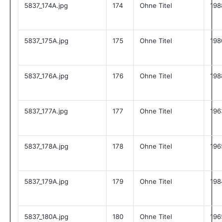
5837_174A.jpg
174
Ohne Titel
198
5837_175A.jpg
175
Ohne Titel
198
5837_176A.jpg
176
Ohne Titel
198
5837_177A.jpg
177
Ohne Titel
196
5837_178A.jpg
178
Ohne Titel
196
5837_179A.jpg
179
Ohne Titel
198
5837_180A.jpg
180
Ohne Titel
196