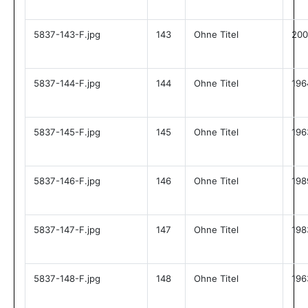
5837-143-F.jpg
143
Ohne Titel
200
5837-144-F.jpg
144
Ohne Titel
196
5837-145-F.jpg
145
Ohne Titel
196
5837-146-F.jpg
146
Ohne Titel
198
5837-147-F.jpg
147
Ohne Titel
198
5837-148-F.jpg
148
Ohne Titel
196