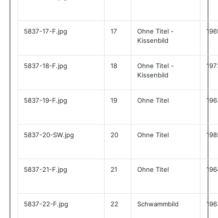
5837-17-F.jpg
17
Ohne Titel -
196
Kissenbild
5837-18-F.jpg
18
Ohne Titel -
197
Kissenbild
5837-19-F.jpg
19
Ohne Titel
196
5837-20-SW.jpg
20
Ohne Titel
198
5837-21-F.jpg
21
Ohne Titel
196
5837-22-F.jpg
22
Schwammbild
196