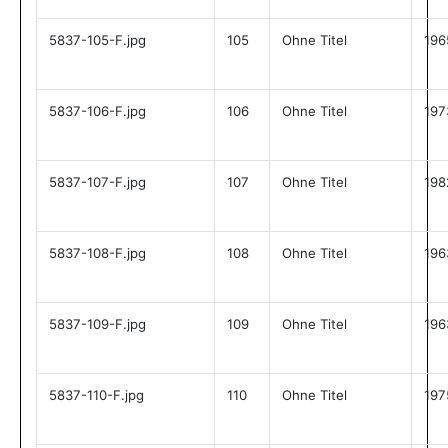
5837-105-F.jpg
105
Ohne Titel
196
5837-106-F.jpg
106
Ohne Titel
197
5837-107-F.jpg
107
Ohne Titel
198
5837-108-F.jpg
108
Ohne Titel
196
5837-109-F.jpg
109
Ohne Titel
196
5837-110-F.jpg
110
Ohne Titel
197