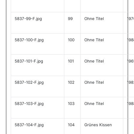
5837-99-F.jpg
99
Ohne Titel
197
5837-100-F.jpg
100
Ohne Titel
198
5837-101-F.jpg
101
Ohne Titel
196
5837-102-F.jpg
102
Ohne Titel
198
5837-103-F.jpg
103
Ohne Titel
198
5837-104-F.jpg
104
Grünes Kissen