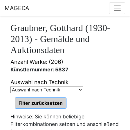
MAGEDA
Graubner, Gotthard (1930-
2013) - Gemälde und
Auktionsdaten
Anzahl Werke: (206)
Künstlernummer: 5837
Auswahl nach Technik
Hinweise: Sie können beliebige
Filterkombinationen setzen und anschließend