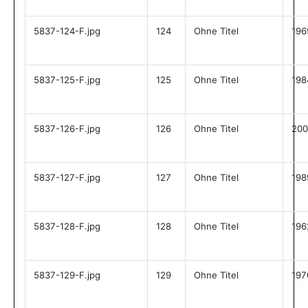
5837-124-F.jpg
124
Ohne Titel
196
5837-125-F.jpg
125
Ohne Titel
198
5837-126-F.jpg
126
Ohne Titel
200
5837-127-F.jpg
127
Ohne Titel
198
5837-128-F.jpg
128
Ohne Titel
196
5837-129-F.jpg
129
Ohne Titel
197