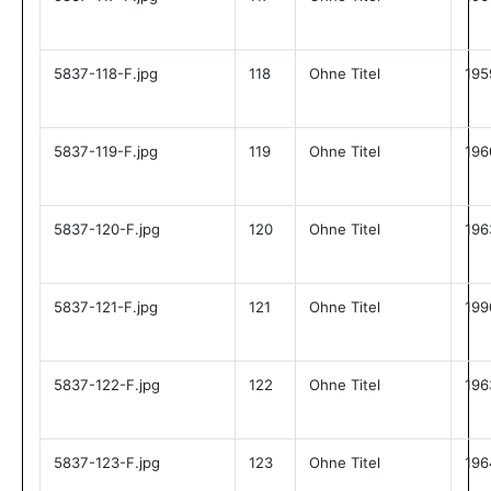
5837-118-F.jpg
118
Ohne Titel
195
5837-119-F.jpg
119
Ohne Titel
196
5837-120-F.jpg
120
Ohne Titel
196
5837-121-F.jpg
121
Ohne Titel
199
5837-122-F.jpg
122
Ohne Titel
196
5837-123-F.jpg
123
Ohne Titel
196