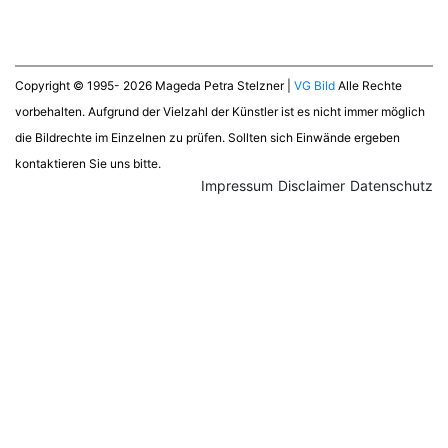
Copyright © 1995- 2026 Mageda Petra Stelzner |
VG Bild
Alle Rechte
vorbehalten. Aufgrund der Vielzahl der Künstler ist es nicht immer möglich
die Bildrechte im Einzelnen zu prüfen. Sollten sich Einwände ergeben
kontaktieren Sie uns bitte.
Impressum
Disclaimer
Datenschutz