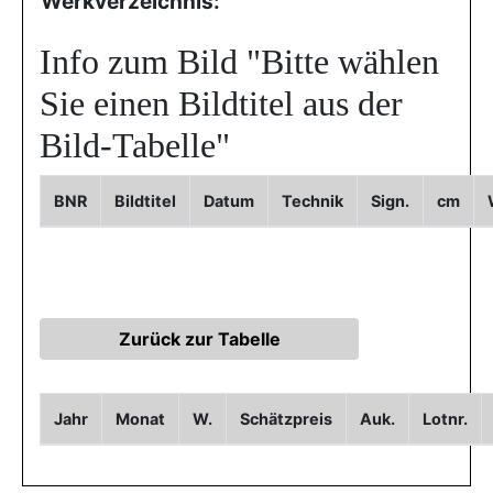
Werkverzeichnis:
Info zum Bild
"Bitte wählen
Sie einen Bildtitel aus der
Bild-Tabelle"
BNR
Bildtitel
Datum
Technik
Sign.
cm
Jahr
Monat
W.
Schätzpreis
Auk.
Lotnr.