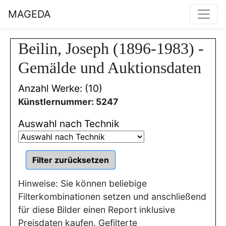
MAGEDA
Beilin, Joseph (1896-1983) -
Gemälde und Auktionsdaten
Anzahl Werke: (10)
Künstlernummer: 5247
Auswahl nach Technik
Hinweise: Sie können beliebige
Filterkombinationen setzen und anschließend
für diese Bilder einen Report inklusive
Preisdaten kaufen. Gefilterte