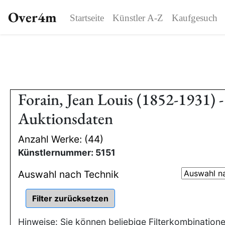
Over4m
Startseite
Künstler A-Z
Kaufgesuch
Forain, Jean Louis (1852-1931)
Auktionsdaten
Anzahl Werke: (44)
Künstlernummer: 5151
Auswahl nach Technik
Hinweise: Sie können beliebige Filterkombination