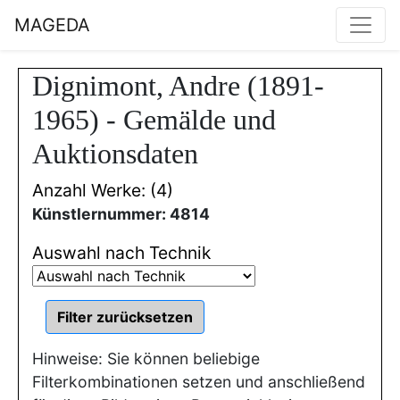
MAGEDA
Dignimont, Andre (1891-
1965) - Gemälde und
Auktionsdaten
Anzahl Werke: (4)
Künstlernummer: 4814
Auswahl nach Technik
Hinweise: Sie können beliebige
Filterkombinationen setzen und anschließend