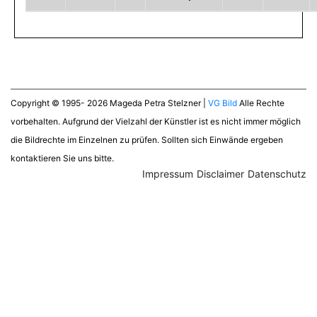
Copyright © 1995- 2026 Mageda Petra Stelzner |
VG Bild
Alle Rechte
vorbehalten. Aufgrund der Vielzahl der Künstler ist es nicht immer möglich
die Bildrechte im Einzelnen zu prüfen. Sollten sich Einwände ergeben
kontaktieren Sie uns bitte.
Impressum
Disclaimer
Datenschutz