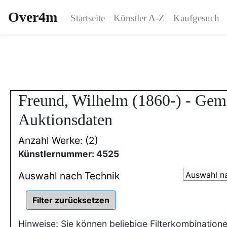
Over4m
Startseite
Künstler A-Z
Kaufgesuch
Freund, Wilhelm (1860-) - Gem
Auktionsdaten
Anzahl Werke: (2)
Künstlernummer: 4525
Auswahl nach Technik
Hinweise: Sie können beliebige Filterkombination