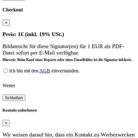
Checkout
×
Preis: 1€ (inkl. 19% USt.)
Bildansicht für diese Signatur(en) für 1 EUR als PDF-
Datei sofort per E-Mail verfügbar.
Hinweis: Beim Kauf eines Reports oder eines Einzelbildes ist die Signatur inklusiv.
Ich bin mit den
AGB
einverstanden.
Weiter
Schließen
Kontakt aufnehmen
×
Wir weisen darauf hin, dass ein Kontakt zu Werbezwecken