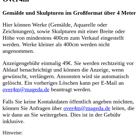
Gemälde und Skulpturen im Großformat über 4 Meter
Hier können Werke (Gemälde, Aquarelle oder
Zeichnungen), sowie Skulpturen mit einer Breite oder
Höhe von mindestens 400cm zum Verkauf eingestellt
werden. Werke kleiner als 400cm werden nicht
angenommen.
Anzeigengebühr einmalig 49€. Sie werden rechtzeitig vor
Ablauf benachrichtigt und können die Anzeige, wenn
gewünscht, verlängern. Ansonsten wird sie automatisch
gelöscht. Ein vorheriges Löschen kann per E-Mail an
over4m@mageda.de
beantragt werden.
Falls Sie keine Kontaktdaten öffentlich angeben möchten,
können Sie Anfragen über
over4m@mageda.de
leiten, die
wir dann an Sie weitergeben. Dies ist in der Gebühr
inklusive.
Hinweise: