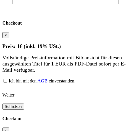
Checkout
×
Preis: 1€ (inkl. 19% USt.)
Vollständige Preisinformation mit Bildansicht für diesen
ausgewählten Titel für 1 EUR als PDF-Datei sofort per E-
Mail verfügbar.
Ich bin mit den
AGB
einverstanden.
Weiter
Schließen
Checkout
×