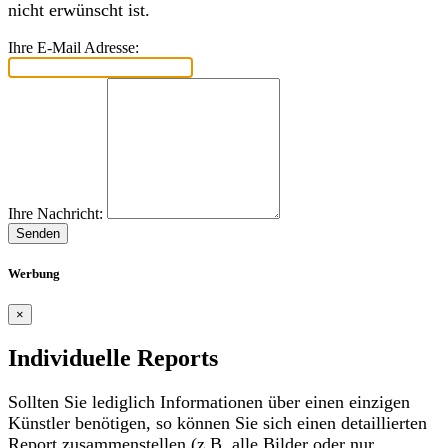
nicht erwünscht ist.
Ihre E-Mail Adresse:
Ihre Nachricht:
Senden
Werbung
×
Individuelle Reports
Sollten Sie lediglich Informationen über einen einzigen
Künstler benötigen, so können Sie sich einen detaillierten
Report zusammenstellen (z.B. alle Bilder oder nur