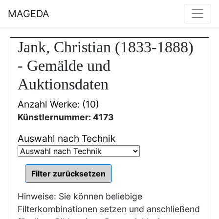
MAGEDA
Jank, Christian (1833-1888)
- Gemälde und
Auktionsdaten
Anzahl Werke: (10)
Künstlernummer: 4173
Auswahl nach Technik
Hinweise: Sie können beliebige
Filterkombinationen setzen und anschließend