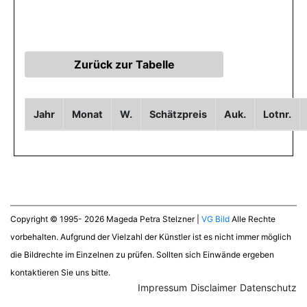
Jahr
Monat
W.
Schätzpreis
Auk.
Lotnr.
Copyright © 1995- 2026 Mageda Petra Stelzner |
VG Bild
Alle Rechte
vorbehalten. Aufgrund der Vielzahl der Künstler ist es nicht immer möglich
die Bildrechte im Einzelnen zu prüfen. Sollten sich Einwände ergeben
kontaktieren Sie uns bitte.
Impressum
Disclaimer
Datenschutz