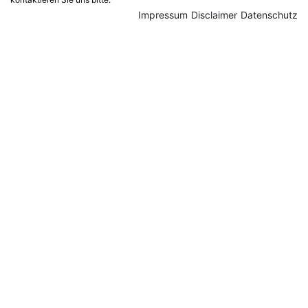
Impressum
Disclaimer
Datenschutz