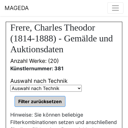
MAGEDA
Frere, Charles Theodor
(1814-1888) - Gemälde und
Auktionsdaten
Anzahl Werke: (20)
Künstlernummer: 381
Auswahl nach Technik
Hinweise: Sie können beliebige
Filterkombinationen setzen und anschließend