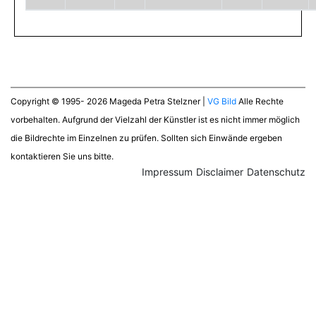
Copyright © 1995- 2026 Mageda Petra Stelzner |
VG Bild
Alle Rechte
vorbehalten. Aufgrund der Vielzahl der Künstler ist es nicht immer möglich
die Bildrechte im Einzelnen zu prüfen. Sollten sich Einwände ergeben
kontaktieren Sie uns bitte.
Impressum
Disclaimer
Datenschutz