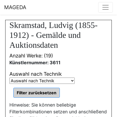
MAGEDA
Skramstad, Ludvig (1855-
1912) - Gemälde und
Auktionsdaten
Anzahl Werke: (19)
Künstlernummer: 3611
Auswahl nach Technik
Hinweise: Sie können beliebige
Filterkombinationen setzen und anschließend