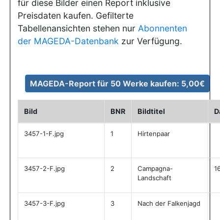
für diese Bilder einen Report inklusive
Preisdaten kaufen. Gefilterte
Tabellenansichten stehen nur
Abonnenten
der MAGEDA-Datenbank
zur Verfügung.
Bild
BNR
Bildtitel
D
3457-1-F.jpg
1
Hirtenpaar
3457-2-F.jpg
2
Campagna-
1
Landschaft
3457-3-F.jpg
3
Nach der Falkenjagd