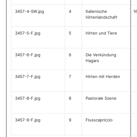
3457-4-SW.jpg
4
Italienische
1
Hirtenlandschaft
3457-5-F.jpg
5
Hirten und Tiere
3457-6-F.jpg
6
Die Verkündung
Hagars
3457-7-F.jpg
7
Hirten mit Herden
3457-8-F.jpg
8
Pastorale Szene
3457-9-F.jpg
9
Flusscapriccio