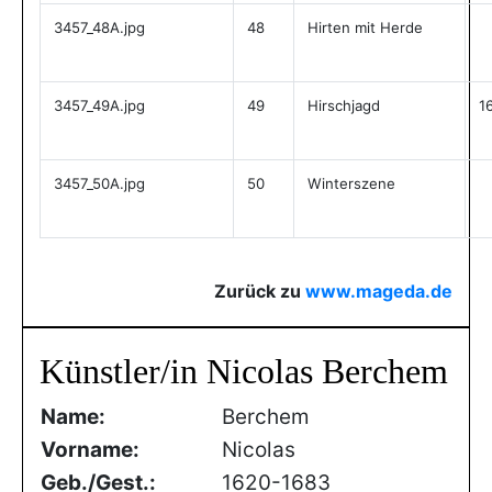
3457_48A.jpg
48
Hirten mit Herde
3457_49A.jpg
49
Hirschjagd
1
3457_50A.jpg
50
Winterszene
Zurück zu
www.mageda.de
Künstler/in Nicolas Berchem
Name:
Berchem
Vorname:
Nicolas
Geb./Gest.:
1620-1683