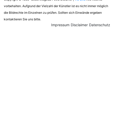
vorbehalten. Aufgrund der Vielzahl der Künstler ist es nicht immer möglich
die Bildrechte im Einzelnen zu prüfen. Sollten sich Einwände ergeben
kontaktieren Sie uns bitte.
Impressum
Disclaimer
Datenschutz