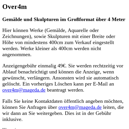
Over4m
Gemälde und Skulpturen im Großformat über 4 Meter
Hier können Werke (Gemälde, Aquarelle oder
Zeichnungen), sowie Skulpturen mit einer Breite oder
Höhe von mindestens 400cm zum Verkauf eingestellt
werden. Werke kleiner als 400cm werden nicht
angenommen.
Anzeigengebühr einmalig 49€. Sie werden rechtzeitig vor
Ablauf benachrichtigt und können die Anzeige, wenn
gewünscht, verlängern. Ansonsten wird sie automatisch
gelöscht. Ein vorheriges Löschen kann per E-Mail an
over4m@mageda.de
beantragt werden.
Falls Sie keine Kontaktdaten öffentlich angeben möchten,
können Sie Anfragen über
over4m@mageda.de
leiten, die
wir dann an Sie weitergeben. Dies ist in der Gebühr
inklusive.