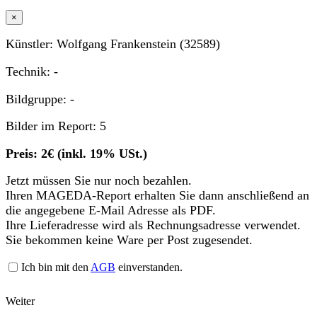
×
Künstler: Wolfgang Frankenstein (32589)
Technik: -
Bildgruppe: -
Bilder im Report: 5
Preis: 2€ (inkl. 19% USt.)
Jetzt müssen Sie nur noch bezahlen.
Ihren MAGEDA-Report erhalten Sie dann anschließend an
die angegebene E-Mail Adresse als PDF.
Ihre Lieferadresse wird als Rechnungsadresse verwendet.
Sie bekommen keine Ware per Post zugesendet.
Ich bin mit den
AGB
einverstanden.
Weiter