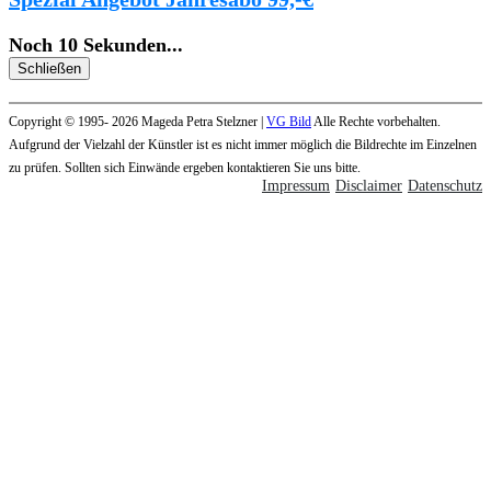
Noch
10
Sekunden
...
Schließen
Copyright © 1995- 2026 Mageda Petra Stelzner |
VG Bild
Alle Rechte vorbehalten.
Aufgrund der Vielzahl der Künstler ist es nicht immer möglich die Bildrechte im Einzelnen
zu prüfen. Sollten sich Einwände ergeben kontaktieren Sie uns bitte.
Impressum
Disclaimer
Datenschutz