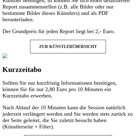
Künstler benötigen, so können Sie sich einen detaillierten
Report zusammenstellen (z.B. alle Bilder oder nur
bestimmte Bilder dieses Künstlers) und als PDF
herunterladen.
Der Grundpreis für jeden Report liegt bei 2,- Euro.
ZUR KÜNSTLERÜBERSICHT
Kurzzeitabo
Sollten Sie nur kurzfristig Informationen benötigen,
können Sie für nur 2,80 Euro pro 10 Minuten ein
Kurzzeitabo erwerben.
Nach Ablauf der 10 Minuten kann die Session natürlich
jederzeit verlängert werden und Sie werden stets zurück zu
der Seite geleitet, die Sie zuletzt besucht haben
(Künstlerseite + Filter).