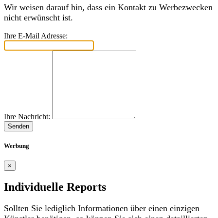
Wir weisen darauf hin, dass ein Kontakt zu Werbezwecken
nicht erwünscht ist.
Ihre E-Mail Adresse:
Ihre Nachricht:
Senden
Werbung
×
Individuelle Reports
Sollten Sie lediglich Informationen über einen einzigen