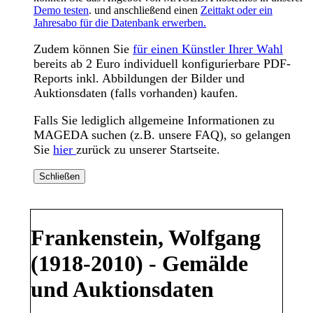
Demo testen
. und anschließend einen
Zeittakt oder ein
Jahresabo für die Datenbank erwerben.
Zudem können Sie
für einen Künstler Ihrer Wahl
bereits ab 2 Euro individuell konfigurierbare PDF-
Reports inkl. Abbildungen der Bilder und
Auktionsdaten (falls vorhanden) kaufen.
Falls Sie lediglich allgemeine Informationen zu
MAGEDA suchen (z.B. unsere FAQ), so gelangen
Sie
hier
zurück zu unserer Startseite.
Schließen
Frankenstein, Wolfgang
(1918-2010) - Gemälde
und Auktionsdaten