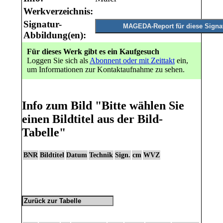
Werkverzeichnis:
Signatur-
Abbildung(en):
Für dieses Werk gibt es ein Kaufgesuch
Loggen Sie sich als
Abonnent oder mit Zeittakt
ein,
um Informationen zur Kontaktaufnahme zu sehen.
Info zum Bild
"Bitte wählen Sie
einen Bildtitel aus der Bild-
Tabelle"
BNR
Bildtitel
Datum
Technik
Sign.
cm
WVZ