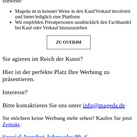
Hinweise:
Mageda ist in keinster Weise in den Kauf/Verkauf involviert
und bietet lediglich eine Plattform
Wir empfehlen Privatpersonen ausdrücklich den Fachhandel
bei Kauf oder Verkauf hinzuzuziehen
ZU OVER4M
Sie agieren im Reich der Kunst?
Hier ist der perfekte Platz Ihre Werbung zu
präsentieren.
Interesse?
Bitte kontaktieren Sie uns unter
info@mageda.de
Sie möchten keine Werbung mehr sehen? Kaufen Sie jetzt
Zeittakt
.
Spezial Angebot Jahresabo 99,-€