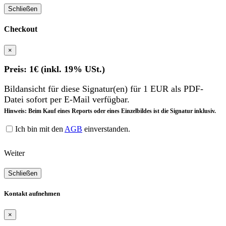
Schließen
Checkout
×
Preis: 1€ (inkl. 19% USt.)
Bildansicht für diese Signatur(en) für 1 EUR als PDF-
Datei sofort per E-Mail verfügbar.
Hinweis: Beim Kauf eines Reports oder eines Einzelbildes ist die Signatur inklusiv.
Ich bin mit den
AGB
einverstanden.
Weiter
Schließen
Kontakt aufnehmen
×