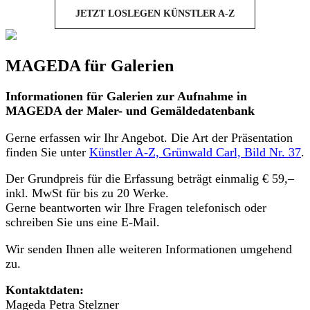
JETZT LOSLEGEN KÜNSTLER A-Z
MAGEDA für Galerien
Informationen für Galerien zur Aufnahme in
MAGEDA der Maler- und Gemäldedatenbank
Gerne erfassen wir Ihr Angebot. Die Art der Präsentation
finden Sie unter
Künstler A-Z, Grünwald Carl, Bild Nr. 37
.
Der Grundpreis für die Erfassung beträgt einmalig € 59,–
inkl. MwSt für bis zu 20 Werke.
Gerne beantworten wir Ihre Fragen telefonisch oder
schreiben Sie uns eine E-Mail.
Wir senden Ihnen alle weiteren Informationen umgehend
zu.
Kontaktdaten:
Mageda Petra Stelzner