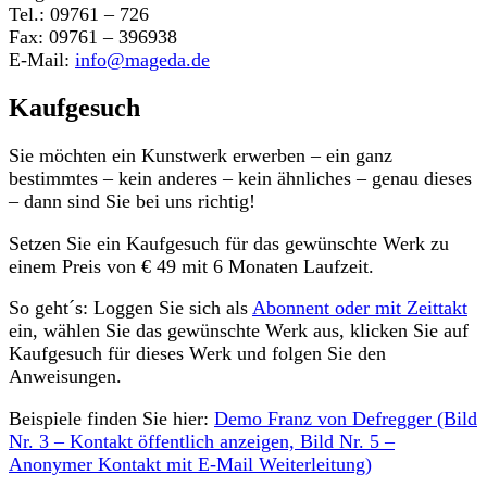
Tel.: 09761 – 726
Fax: 09761 – 396938
E-Mail:
info@mageda.de
Kaufgesuch
Sie möchten ein Kunstwerk erwerben – ein ganz
bestimmtes – kein anderes – kein ähnliches – genau dieses
– dann sind Sie bei uns richtig!
Setzen Sie ein Kaufgesuch für das gewünschte Werk zu
einem Preis von € 49 mit 6 Monaten Laufzeit.
So geht´s: Loggen Sie sich als
Abonnent oder mit Zeittakt
ein, wählen Sie das gewünschte Werk aus, klicken Sie auf
Kaufgesuch für dieses Werk und folgen Sie den
Anweisungen.
Beispiele finden Sie hier:
Demo Franz von Defregger (Bild
Nr. 3 – Kontakt öffentlich anzeigen, Bild Nr. 5 –
Anonymer Kontakt mit E-Mail Weiterleitung)