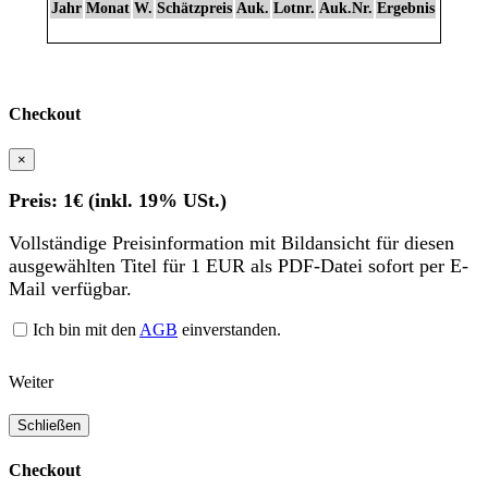
Jahr
Monat
W.
Schätzpreis
Auk.
Lotnr.
Auk.Nr.
Ergebnis
Checkout
×
Preis: 1€ (inkl. 19% USt.)
Vollständige Preisinformation mit Bildansicht für diesen
ausgewählten Titel für 1 EUR als PDF-Datei sofort per E-
Mail verfügbar.
Ich bin mit den
AGB
einverstanden.
Weiter
Schließen
Checkout