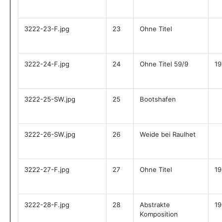
3222-23-F.jpg
23
Ohne Titel
3222-24-F.jpg
24
Ohne Titel 59/9
19
3222-25-SW.jpg
25
Bootshafen
3222-26-SW.jpg
26
Weide bei Raulhet
3222-27-F.jpg
27
Ohne Titel
19
3222-28-F.jpg
28
Abstrakte
19
Komposition