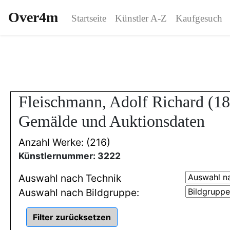
Over4m
Startseite
Künstler A-Z
Kaufgesuch
Fleischmann, Adolf Richard (18
Gemälde und Auktionsdaten
Anzahl Werke: (216)
Künstlernummer: 3222
Auswahl nach Technik
Auswahl nach Bildgruppe: