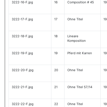
3222-16-F.jpg
16
Composition # 45
19
3222-17-F.jpg
17
Ohne Titel
19
3222-18-F.jpg
18
Lineare
Komposition
3222-19-F.jpg
19
Pferd mit Karren
19
3222-20-F.jpg
20
Ohne Titel
19
3222-21-F.jpg
21
Ohne Titel 57/14
19
3222-22-F.jpg
22
Ohne Titel
19