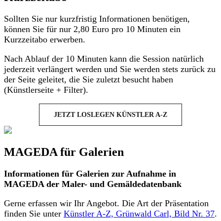
Sollten Sie nur kurzfristig Informationen benötigen,
können Sie für nur 2,80 Euro pro 10 Minuten ein
Kurzzeitabo erwerben.
Nach Ablauf der 10 Minuten kann die Session natürlich
jederzeit verlängert werden und Sie werden stets zurück zu
der Seite geleitet, die Sie zuletzt besucht haben
(Künstlerseite + Filter).
JETZT LOSLEGEN KÜNSTLER A-Z
MAGEDA für Galerien
Informationen für Galerien zur Aufnahme in
MAGEDA der Maler- und Gemäldedatenbank
Gerne erfassen wir Ihr Angebot. Die Art der Präsentation
finden Sie unter
Künstler A-Z, Grünwald Carl, Bild Nr. 37
.