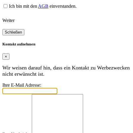
Ich bin mit den
AGB
einverstanden.
Weiter
Schließen
Kontakt aufnehmen
×
Wir weisen darauf hin, dass ein Kontakt zu Werbezwecken
nicht erwünscht ist.
Ihre E-Mail Adresse: