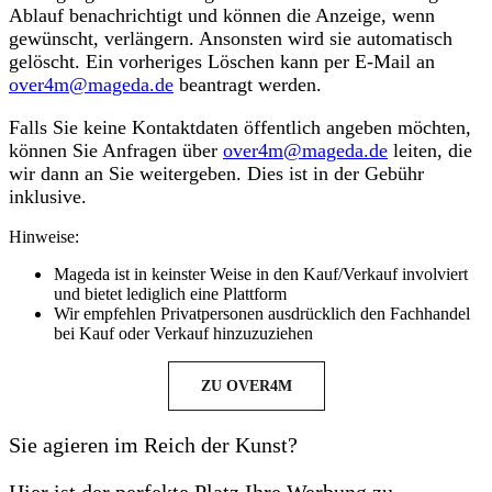
Ablauf benachrichtigt und können die Anzeige, wenn
gewünscht, verlängern. Ansonsten wird sie automatisch
gelöscht. Ein vorheriges Löschen kann per E-Mail an
over4m@mageda.de
beantragt werden.
Falls Sie keine Kontaktdaten öffentlich angeben möchten,
können Sie Anfragen über
over4m@mageda.de
leiten, die
wir dann an Sie weitergeben. Dies ist in der Gebühr
inklusive.
Hinweise:
Mageda ist in keinster Weise in den Kauf/Verkauf involviert
und bietet lediglich eine Plattform
Wir empfehlen Privatpersonen ausdrücklich den Fachhandel
bei Kauf oder Verkauf hinzuzuziehen
ZU OVER4M
Sie agieren im Reich der Kunst?