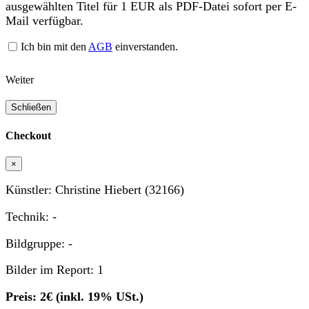
ausgewählten Titel für 1 EUR als PDF-Datei sofort per E-
Mail verfügbar.
Ich bin mit den
AGB
einverstanden.
Weiter
Schließen
Checkout
×
Künstler: Christine Hiebert (32166)
Technik: -
Bildgruppe: -
Bilder im Report: 1
Preis: 2€ (inkl. 19% USt.)