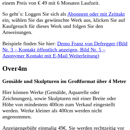
einem Preis von € 49 mit 6 Monaten Laufzeit.
So geht´s: Loggen Sie sich als
Abonnent oder mit Zeittakt
ein, wählen Sie das gewünschte Werk aus, klicken Sie auf
Kaufgesuch für dieses Werk und folgen Sie den
Anweisungen.
Beispiele finden Sie hier:
Demo Franz von Defregger (Bild
Nr. 3 – Kontakt öffentlich anzeigen, Bild Nr. 5 –
Anonymer Kontakt mit E-Mail Weiterleitung)
Over4m
Gemälde und Skulpturen im Großformat über 4 Meter
Hier können Werke (Gemälde, Aquarelle oder
Zeichnungen), sowie Skulpturen mit einer Breite oder
Höhe von mindestens 400cm zum Verkauf eingestellt
werden. Werke kleiner als 400cm werden nicht
angenommen.
Anzeigengebühr einmalig 49€. Sie werden rechtzeitig vor