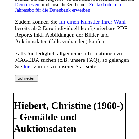
Demo testen
. und anschließend einen
Zeittakt oder ein
Jahresabo für die Datenbank erwerben.
Zudem können Sie
für einen Künstler Ihrer Wahl
bereits ab 2 Euro individuell konfigurierbare PDF-
Reports inkl. Abbildungen der Bilder und
Auktionsdaten (falls vorhanden) kaufen.
Falls Sie lediglich allgemeine Informationen zu
MAGEDA suchen (z.B. unsere FAQ), so gelangen
Sie
hier
zurück zu unserer Startseite.
Schließen
Hiebert, Christine (1960-)
- Gemälde und
Auktionsdaten