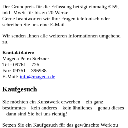
Der Grundpreis für die Erfassung beträgt einmalig € 59,–
inkl. MwSt für bis zu 20 Werke.
Gerne beantworten wir Ihre Fragen telefonisch oder
schreiben Sie uns eine E-Mail.
Wir senden Ihnen alle weiteren Informationen umgehend
zu.
Kontaktdaten:
Mageda Petra Stelzner
Tel.: 09761 – 726
Fax: 09761 – 396938
E-Mail:
info@mageda.de
Kaufgesuch
Sie möchten ein Kunstwerk erwerben – ein ganz
bestimmtes – kein anderes – kein ähnliches – genau dieses
– dann sind Sie bei uns richtig!
Setzen Sie ein Kaufgesuch für das gewünschte Werk zu