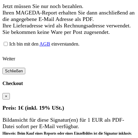
Jetzt müssen Sie nur noch bezahlen.
Ihren MAGEDA-Report erhalten Sie dann anschließend an
die angegebene E-Mail Adresse als PDF.
Ihre Lieferadresse wird als Rechnungsadresse verwendet.
Sie bekommen keine Ware per Post zugesendet.
Ich bin mit den
AGB
einverstanden.
Weiter
Schließen
Checkout
×
Preis: 1€ (inkl. 19% USt.)
Bildansicht für diese Signatur(en) für 1 EUR als PDF-
Datei sofort per E-Mail verfügbar.
Hinweis: Beim Kauf eines Reports oder eines Einzelbildes ist die Signatur inklusiv.