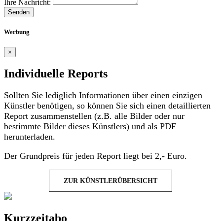
Ihre Nachricht:
Senden
Werbung
×
Individuelle Reports
Sollten Sie lediglich Informationen über einen einzigen
Künstler benötigen, so können Sie sich einen detaillierten
Report zusammenstellen (z.B. alle Bilder oder nur
bestimmte Bilder dieses Künstlers) und als PDF
herunterladen.
Der Grundpreis für jeden Report liegt bei 2,- Euro.
ZUR KÜNSTLERÜBERSICHT
Kurzzeitabo