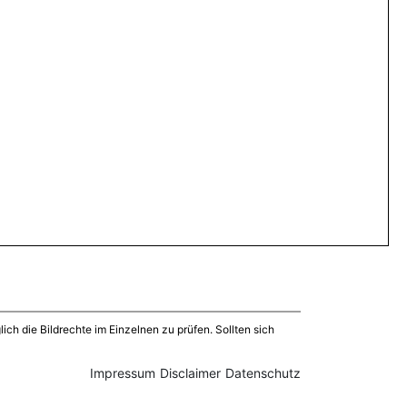
ich die Bildrechte im Einzelnen zu prüfen. Sollten sich
Impressum
Disclaimer
Datenschutz