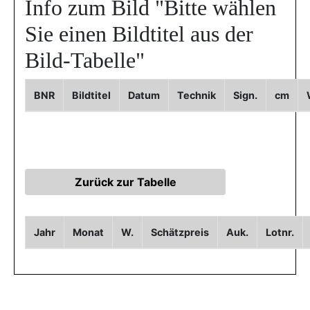
Info zum Bild
"Bitte wählen
Sie einen Bildtitel aus der
Bild-Tabelle"
BNR
Bildtitel
Datum
Technik
Sign.
cm
Jahr
Monat
W.
Schätzpreis
Auk.
Lotnr.