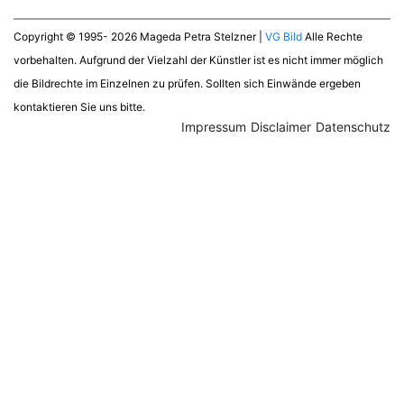
Copyright © 1995- 2026 Mageda Petra Stelzner |
VG Bild
Alle Rechte
vorbehalten. Aufgrund der Vielzahl der Künstler ist es nicht immer möglich
die Bildrechte im Einzelnen zu prüfen. Sollten sich Einwände ergeben
kontaktieren Sie uns bitte.
Impressum
Disclaimer
Datenschutz