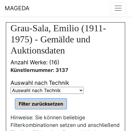
MAGEDA
Grau-Sala, Emilio (1911-
1975) - Gemälde und
Auktionsdaten
Anzahl Werke: (16)
Künstlernummer: 3137
Auswahl nach Technik
Hinweise: Sie können beliebige
Filterkombinationen setzen und anschließend