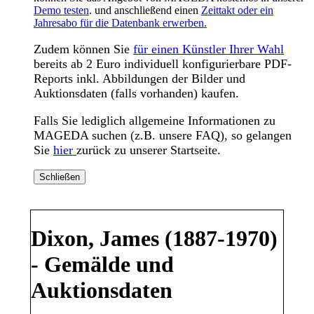
Demo testen
. und anschließend einen
Zeittakt oder ein
Jahresabo für die Datenbank erwerben.
Zudem können Sie
für einen Künstler Ihrer Wahl
bereits ab 2 Euro individuell konfigurierbare PDF-
Reports inkl. Abbildungen der Bilder und
Auktionsdaten (falls vorhanden) kaufen.
Falls Sie lediglich allgemeine Informationen zu
MAGEDA suchen (z.B. unsere FAQ), so gelangen
Sie
hier
zurück zu unserer Startseite.
Schließen
Dixon, James (1887-1970)
- Gemälde und
Auktionsdaten