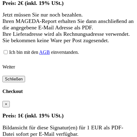
Preis: 2€ (inkl. 19% USt.)
Jetzt müssen Sie nur noch bezahlen.
Ihren MAGEDA-Report erhalten Sie dann anschließend an
die angegebene E-Mail Adresse als PDF.
Ihre Lieferadresse wird als Rechnungsadresse verwendet.
Sie bekommen keine Ware per Post zugesendet.
Ich bin mit den
AGB
einverstanden.
Weiter
Schließen
Checkout
×
Preis: 1€ (inkl. 19% USt.)
Bildansicht für diese Signatur(en) für 1 EUR als PDF-
Datei sofort per E-Mail verfügbar.