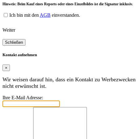
Hinweis: Beim Kauf eines Reports oder eines Einzelbildes ist die Signatur inklusiv.
Ich bin mit den
AGB
einverstanden.
Weiter
Schließen
Kontakt aufnehmen
×
Wir weisen darauf hin, dass ein Kontakt zu Werbezwecken
nicht erwünscht ist.
Ihre E-Mail Adresse: