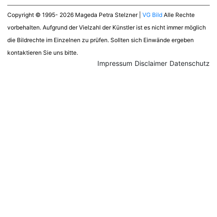
Copyright © 1995- 2026 Mageda Petra Stelzner |
VG Bild
Alle Rechte
vorbehalten. Aufgrund der Vielzahl der Künstler ist es nicht immer möglich
die Bildrechte im Einzelnen zu prüfen. Sollten sich Einwände ergeben
kontaktieren Sie uns bitte.
Impressum
Disclaimer
Datenschutz