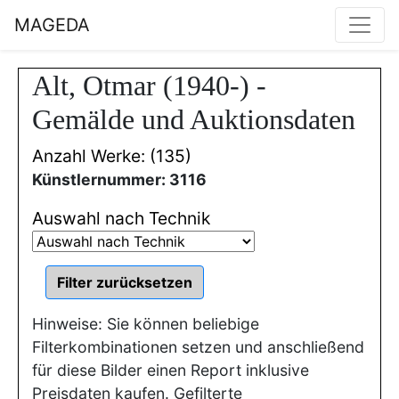
MAGEDA
Alt, Otmar (1940-) -
Gemälde und Auktionsdaten
Anzahl Werke: (135)
Künstlernummer: 3116
Auswahl nach Technik
Hinweise: Sie können beliebige
Filterkombinationen setzen und anschließend
für diese Bilder einen Report inklusive
Preisdaten kaufen. Gefilterte