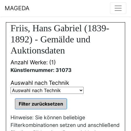
MAGEDA
Friis, Hans Gabriel (1839-
1892) - Gemälde und
Auktionsdaten
Anzahl Werke: (1)
Künstlernummer: 31073
Auswahl nach Technik
Hinweise: Sie können beliebige
Filterkombinationen setzen und anschließend