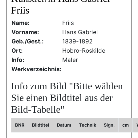
Friis
Name:
Friis
Vorname:
Hans Gabriel
Geb./Gest.:
1839-1892
Ort:
Hobro-Roskilde
Info:
Maler
Werkverzeichnis:
Info zum Bild
"Bitte wählen
Sie einen Bildtitel aus der
Bild-Tabelle"
BNR
Bildtitel
Datum
Technik
Sign.
cm