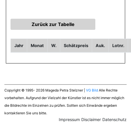
Jahr
Monat
W.
Schätzpreis
Auk.
Lotnr.
Copyright © 1995- 2026 Mageda Petra Stelzner |
VG Bild
Alle Rechte
vorbehalten. Aufgrund der Vielzahl der Künstler ist es nicht immer möglich
die Bildrechte im Einzelnen zu prüfen. Sollten sich Einwände ergeben
kontaktieren Sie uns bitte.
Impressum
Disclaimer
Datenschutz