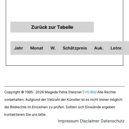
Jahr
Monat
W.
Schätzpreis
Auk.
Lotnr.
Copyright © 1995- 2026 Mageda Petra Stelzner |
VG Bild
Alle Rechte
vorbehalten. Aufgrund der Vielzahl der Künstler ist es nicht immer möglich
die Bildrechte im Einzelnen zu prüfen. Sollten sich Einwände ergeben
kontaktieren Sie uns bitte.
Impressum
Disclaimer
Datenschutz