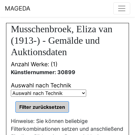
MAGEDA
Musschenbroek, Eliza van
(1913-) - Gemälde und
Auktionsdaten
Anzahl Werke: (1)
Künstlernummer: 30899
Auswahl nach Technik
Hinweise: Sie können beliebige
Filterkombinationen setzen und anschließend