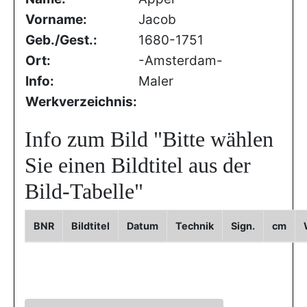
Vorname:
Jacob
Geb./Gest.:
1680-1751
Ort:
-Amsterdam-
Info:
Maler
Werkverzeichnis:
Info zum Bild
"Bitte wählen
Sie einen Bildtitel aus der
Bild-Tabelle"
BNR
Bildtitel
Datum
Technik
Sign.
cm