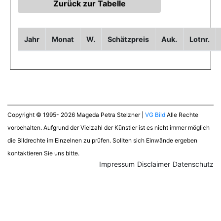
Jahr
Monat
W.
Schätzpreis
Auk.
Lotnr.
Copyright © 1995- 2026 Mageda Petra Stelzner |
VG Bild
Alle Rechte
vorbehalten. Aufgrund der Vielzahl der Künstler ist es nicht immer möglich
die Bildrechte im Einzelnen zu prüfen. Sollten sich Einwände ergeben
kontaktieren Sie uns bitte.
Impressum
Disclaimer
Datenschutz