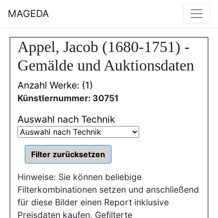
MAGEDA
Appel, Jacob (1680-1751) -
Gemälde und Auktionsdaten
Anzahl Werke: (1)
Künstlernummer: 30751
Auswahl nach Technik
Hinweise: Sie können beliebige
Filterkombinationen setzen und anschließend
für diese Bilder einen Report inklusive
Preisdaten kaufen. Gefilterte