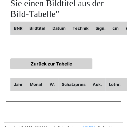
Sie einen Bildtitel aus der
Bild-Tabelle"
BNR
Bildtitel
Datum
Technik
Sign.
cm
Jahr
Monat
W.
Schätzpreis
Auk.
Lotnr.