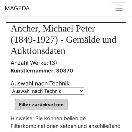
MAGEDA
Ancher, Michael Peter
(1849-1927) - Gemälde und
Auktionsdaten
Anzahl Werke: (3)
Künstlernummer: 30370
Auswahl nach Technik
Hinweise: Sie können beliebige
Filterkombinationen setzen und anschließend