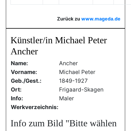
Zurück zu
www.mageda.de
Künstler/in Michael Peter
Ancher
Name:
Ancher
Vorname:
Michael Peter
Geb./Gest.:
1849-1927
Ort:
Frigaard-Skagen
Info:
Maler
Werkverzeichnis:
Info zum Bild
"Bitte wählen