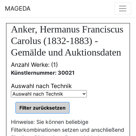
MAGEDA
Anker, Hermanus Franciscus
Carolus (1832-1883) -
Gemälde und Auktionsdaten
Anzahl Werke: (1)
Künstlernummer: 30021
Auswahl nach Technik
Hinweise: Sie können beliebige
Filterkombinationen setzen und anschließend