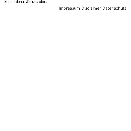
kontaktieren Sie uns bitte.
Impressum
Disclaimer
Datenschutz