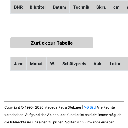
BNR
Bildtitel
Datum
Technik
Sign.
cm
Jahr
Monat
W.
Schätzpreis
Auk.
Lotnr.
Copyright © 1995- 2026 Mageda Petra Stelzner |
VG Bild
Alle Rechte
vorbehalten. Aufgrund der Vielzahl der Künstler ist es nicht immer möglich
die Bildrechte im Einzelnen zu prüfen. Sollten sich Einwände ergeben