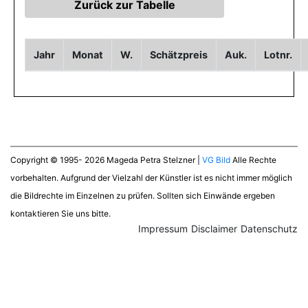
Jahr
Monat
W.
Schätzpreis
Auk.
Lotnr.
Copyright © 1995- 2026 Mageda Petra Stelzner |
VG Bild
Alle Rechte
vorbehalten. Aufgrund der Vielzahl der Künstler ist es nicht immer möglich
die Bildrechte im Einzelnen zu prüfen. Sollten sich Einwände ergeben
kontaktieren Sie uns bitte.
Impressum
Disclaimer
Datenschutz