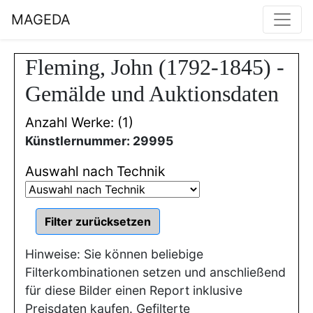
MAGEDA
Fleming, John (1792-1845) -
Gemälde und Auktionsdaten
Anzahl Werke: (1)
Künstlernummer: 29995
Auswahl nach Technik
Hinweise: Sie können beliebige
Filterkombinationen setzen und anschließend
für diese Bilder einen Report inklusive
Preisdaten kaufen. Gefilterte