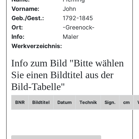
Vorname:
John
Geb./Gest.:
1792-1845
Ort:
-Greenock-
Info:
Maler
Werkverzeichnis:
Info zum Bild
"Bitte wählen
Sie einen Bildtitel aus der
Bild-Tabelle"
BNR
Bildtitel
Datum
Technik
Sign.
cm