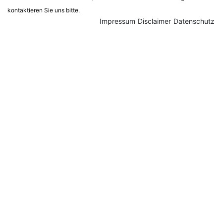
kontaktieren Sie uns bitte.
Impressum
Disclaimer
Datenschutz