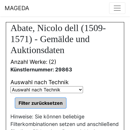
MAGEDA
Abate, Nicolo dell (1509-
1571) - Gemälde und
Auktionsdaten
Anzahl Werke: (2)
Künstlernummer: 29863
Auswahl nach Technik
Hinweise: Sie können beliebige
Filterkombinationen setzen und anschließend