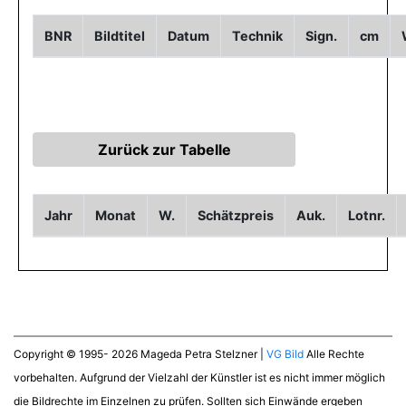
BNR
Bildtitel
Datum
Technik
Sign.
cm
Jahr
Monat
W.
Schätzpreis
Auk.
Lotnr.
Copyright © 1995- 2026 Mageda Petra Stelzner |
VG Bild
Alle Rechte
vorbehalten. Aufgrund der Vielzahl der Künstler ist es nicht immer möglich
die Bildrechte im Einzelnen zu prüfen. Sollten sich Einwände ergeben