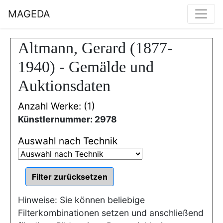
MAGEDA
Altmann, Gerard (1877-
1940) - Gemälde und
Auktionsdaten
Anzahl Werke: (1)
Künstlernummer: 2978
Auswahl nach Technik
Hinweise: Sie können beliebige
Filterkombinationen setzen und anschließend