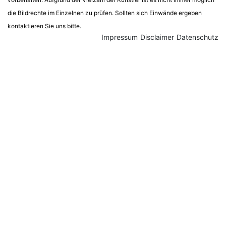
die Bildrechte im Einzelnen zu prüfen. Sollten sich Einwände ergeben
kontaktieren Sie uns bitte.
Impressum
Disclaimer
Datenschutz