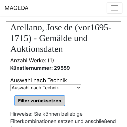
MAGEDA
Arellano, Jose de (vor1695-
1715) - Gemälde und
Auktionsdaten
Anzahl Werke: (1)
Künstlernummer: 29559
Auswahl nach Technik
Hinweise: Sie können beliebige
Filterkombinationen setzen und anschließend