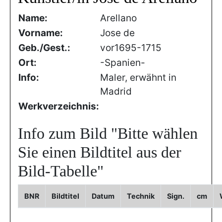
Name:
Arellano
Vorname:
Jose de
Geb./Gest.:
vor1695-1715
Ort:
-Spanien-
Info:
Maler, erwähnt in
Madrid
Werkverzeichnis:
Info zum Bild
"Bitte wählen
Sie einen Bildtitel aus der
Bild-Tabelle"
BNR
Bildtitel
Datum
Technik
Sign.
cm