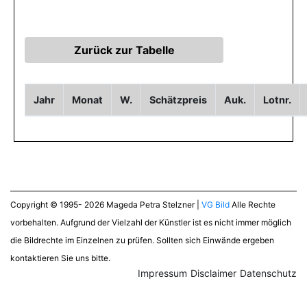
Jahr
Monat
W.
Schätzpreis
Auk.
Lotnr.
Copyright © 1995- 2026 Mageda Petra Stelzner |
VG Bild
Alle Rechte
vorbehalten. Aufgrund der Vielzahl der Künstler ist es nicht immer möglich
die Bildrechte im Einzelnen zu prüfen. Sollten sich Einwände ergeben
kontaktieren Sie uns bitte.
Impressum
Disclaimer
Datenschutz