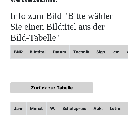
Werkverzeichnis:
Info zum Bild
"Bitte wählen
Sie einen Bildtitel aus der
Bild-Tabelle"
BNR
Bildtitel
Datum
Technik
Sign.
cm
Jahr
Monat
W.
Schätzpreis
Auk.
Lotnr.