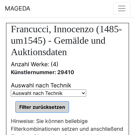
MAGEDA
Francucci, Innocenzo (1485-
um1545) - Gemälde und
Auktionsdaten
Anzahl Werke: (4)
Künstlernummer: 29410
Auswahl nach Technik
Hinweise: Sie können beliebige
Filterkombinationen setzen und anschließend