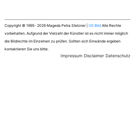
Copyright © 1995- 2026 Mageda Petra Stelzner |
VG Bild
Alle Rechte
vorbehalten. Aufgrund der Vielzahl der Künstler ist es nicht immer möglich
die Bildrechte im Einzelnen zu prüfen. Sollten sich Einwände ergeben
kontaktieren Sie uns bitte.
Impressum
Disclaimer
Datenschutz