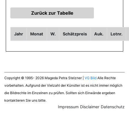
Jahr
Monat
W.
Schätzpreis
Auk.
Lotnr.
Copyright © 1995- 2026 Mageda Petra Stelzner |
VG Bild
Alle Rechte
vorbehalten. Aufgrund der Vielzahl der Künstler ist es nicht immer möglich
die Bildrechte im Einzelnen zu prüfen. Sollten sich Einwände ergeben
kontaktieren Sie uns bitte.
Impressum
Disclaimer
Datenschutz