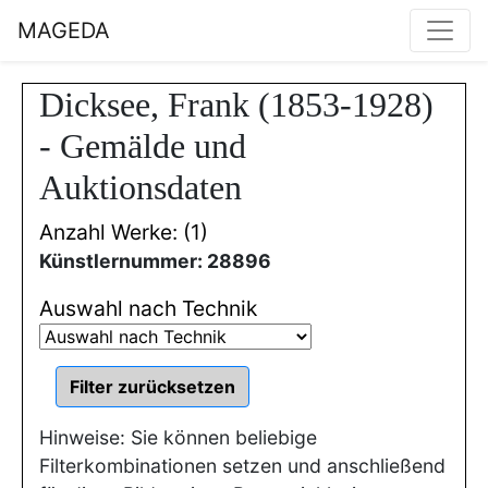
MAGEDA
Dicksee, Frank (1853-1928)
- Gemälde und
Auktionsdaten
Anzahl Werke: (1)
Künstlernummer: 28896
Auswahl nach Technik
Hinweise: Sie können beliebige
Filterkombinationen setzen und anschließend