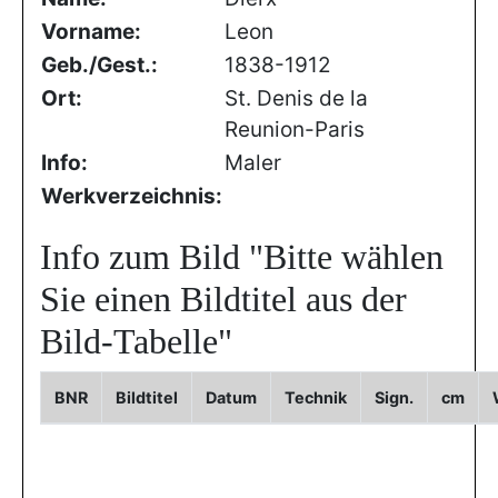
Vorname:
Leon
Geb./Gest.:
1838-1912
Ort:
St. Denis de la
Reunion-Paris
Info:
Maler
Werkverzeichnis:
Info zum Bild
"Bitte wählen
Sie einen Bildtitel aus der
Bild-Tabelle"
BNR
Bildtitel
Datum
Technik
Sign.
cm