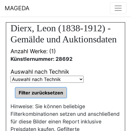
MAGEDA
Dierx, Leon (1838-1912) -
Gemälde und Auktionsdaten
Anzahl Werke: (1)
Künstlernummer: 28692
Auswahl nach Technik
Hinweise: Sie können beliebige
Filterkombinationen setzen und anschließend
für diese Bilder einen Report inklusive
Preisdaten kaufen. Gefilterte