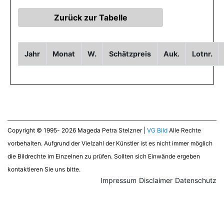
Jahr
Monat
W.
Schätzpreis
Auk.
Lotnr.
Copyright © 1995- 2026 Mageda Petra Stelzner |
VG Bild
Alle Rechte
vorbehalten. Aufgrund der Vielzahl der Künstler ist es nicht immer möglich
die Bildrechte im Einzelnen zu prüfen. Sollten sich Einwände ergeben
kontaktieren Sie uns bitte.
Impressum
Disclaimer
Datenschutz