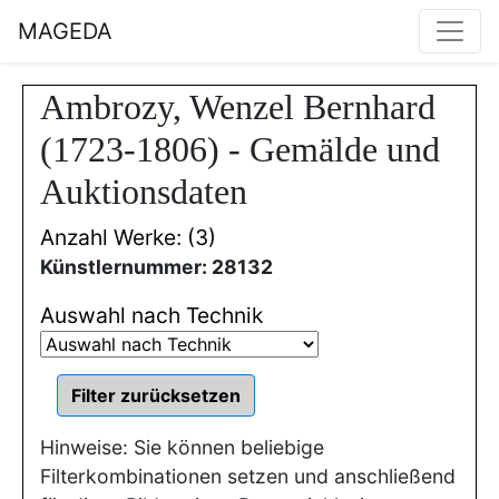
MAGEDA
Ambrozy, Wenzel Bernhard
(1723-1806) - Gemälde und
Auktionsdaten
Anzahl Werke: (3)
Künstlernummer: 28132
Auswahl nach Technik
Hinweise: Sie können beliebige
Filterkombinationen setzen und anschließend