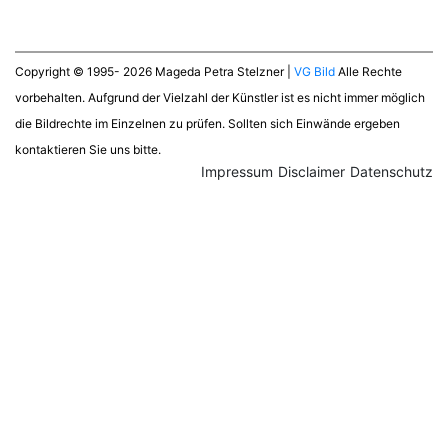
Copyright © 1995- 2026 Mageda Petra Stelzner |
VG Bild
Alle Rechte
vorbehalten. Aufgrund der Vielzahl der Künstler ist es nicht immer möglich
die Bildrechte im Einzelnen zu prüfen. Sollten sich Einwände ergeben
kontaktieren Sie uns bitte.
Impressum
Disclaimer
Datenschutz