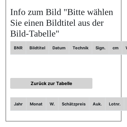
Info zum Bild
"Bitte wählen
Sie einen Bildtitel aus der
Bild-Tabelle"
BNR
Bildtitel
Datum
Technik
Sign.
cm
Jahr
Monat
W.
Schätzpreis
Auk.
Lotnr.