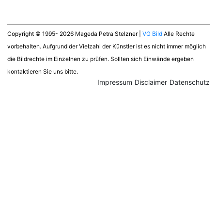
Copyright © 1995- 2026 Mageda Petra Stelzner |
VG Bild
Alle Rechte
vorbehalten. Aufgrund der Vielzahl der Künstler ist es nicht immer möglich
die Bildrechte im Einzelnen zu prüfen. Sollten sich Einwände ergeben
kontaktieren Sie uns bitte.
Impressum
Disclaimer
Datenschutz