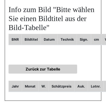
Info zum Bild
"Bitte wählen
Sie einen Bildtitel aus der
Bild-Tabelle"
BNR
Bildtitel
Datum
Technik
Sign.
cm
Jahr
Monat
W.
Schätzpreis
Auk.
Lotnr.