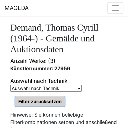
MAGEDA
Demand, Thomas Cyrill
(1964-) - Gemälde und
Auktionsdaten
Anzahl Werke: (3)
Künstlernummer: 27956
Auswahl nach Technik
Hinweise: Sie können beliebige
Filterkombinationen setzen und anschließend