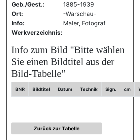
Geb./Gest.:
1885-1939
Ort:
-Warschau-
Info:
Maler, Fotograf
Werkverzeichnis:
Info zum Bild
"Bitte wählen
Sie einen Bildtitel aus der
Bild-Tabelle"
BNR
Bildtitel
Datum
Technik
Sign.
cm