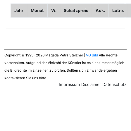
Jahr
Monat
W.
Schätzpreis
Auk.
Lotnr.
Copyright © 1995- 2026 Mageda Petra Stelzner |
VG Bild
Alle Rechte
vorbehalten. Aufgrund der Vielzahl der Künstler ist es nicht immer möglich
die Bildrechte im Einzelnen zu prüfen. Sollten sich Einwände ergeben
kontaktieren Sie uns bitte.
Impressum
Disclaimer
Datenschutz