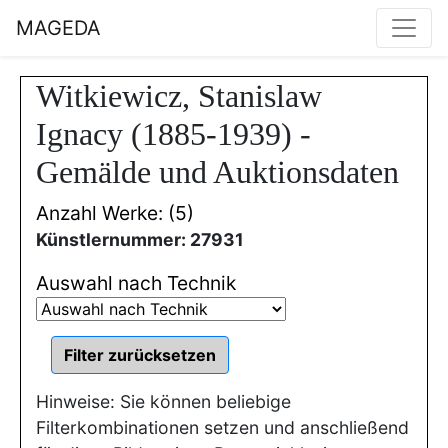
MAGEDA
Witkiewicz, Stanislaw
Ignacy (1885-1939) -
Gemälde und Auktionsdaten
Anzahl Werke: (5)
Künstlernummer: 27931
Auswahl nach Technik
Hinweise: Sie können beliebige
Filterkombinationen setzen und anschließend