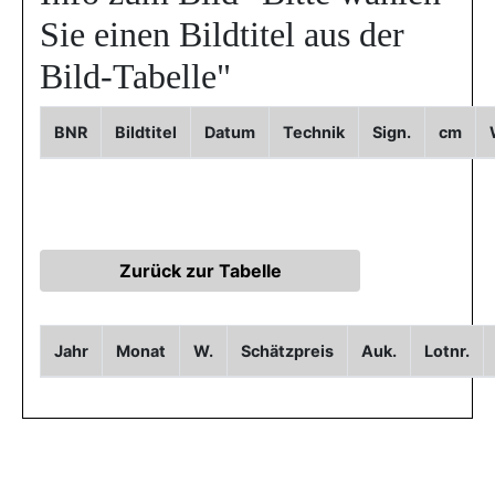
Sie einen Bildtitel aus der
Bild-Tabelle"
BNR
Bildtitel
Datum
Technik
Sign.
cm
Jahr
Monat
W.
Schätzpreis
Auk.
Lotnr.