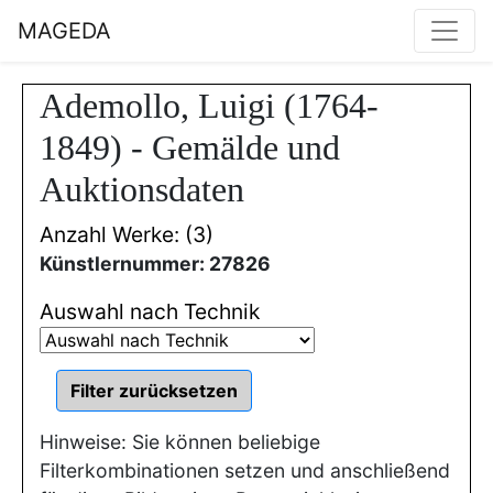
MAGEDA
Ademollo, Luigi (1764-
1849) - Gemälde und
Auktionsdaten
Anzahl Werke: (3)
Künstlernummer: 27826
Auswahl nach Technik
Hinweise: Sie können beliebige
Filterkombinationen setzen und anschließend