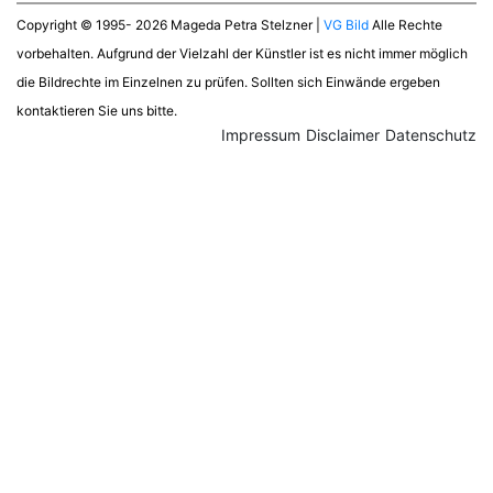
Copyright © 1995- 2026 Mageda Petra Stelzner |
VG Bild
Alle Rechte
vorbehalten. Aufgrund der Vielzahl der Künstler ist es nicht immer möglich
die Bildrechte im Einzelnen zu prüfen. Sollten sich Einwände ergeben
kontaktieren Sie uns bitte.
Impressum
Disclaimer
Datenschutz