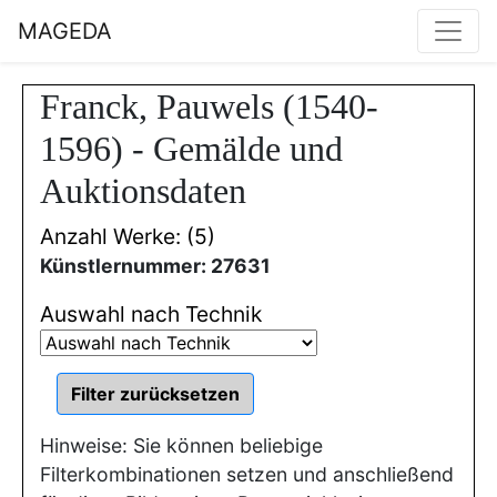
MAGEDA
Franck, Pauwels (1540-
1596) - Gemälde und
Auktionsdaten
Anzahl Werke: (5)
Künstlernummer: 27631
Auswahl nach Technik
Hinweise: Sie können beliebige
Filterkombinationen setzen und anschließend