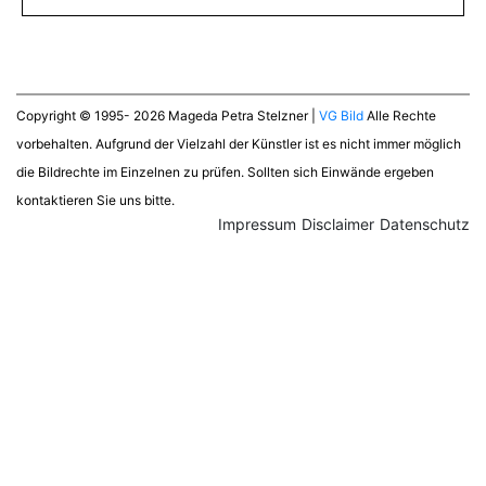
Copyright © 1995- 2026 Mageda Petra Stelzner |
VG Bild
Alle Rechte
vorbehalten. Aufgrund der Vielzahl der Künstler ist es nicht immer möglich
die Bildrechte im Einzelnen zu prüfen. Sollten sich Einwände ergeben
kontaktieren Sie uns bitte.
Impressum
Disclaimer
Datenschutz