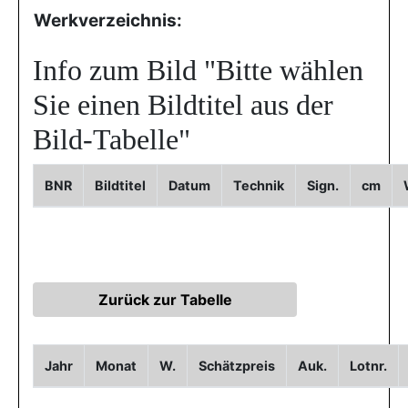
Werkverzeichnis:
Info zum Bild
"Bitte wählen
Sie einen Bildtitel aus der
Bild-Tabelle"
BNR
Bildtitel
Datum
Technik
Sign.
cm
Jahr
Monat
W.
Schätzpreis
Auk.
Lotnr.