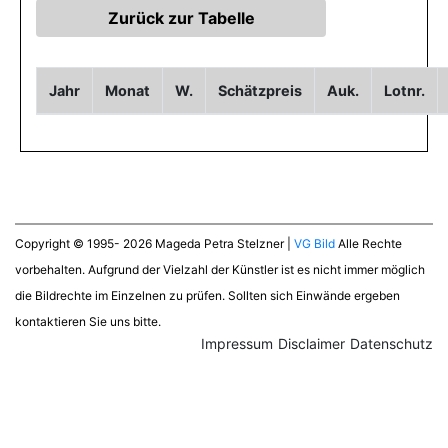
Jahr
Monat
W.
Schätzpreis
Auk.
Lotnr.
Copyright © 1995- 2026 Mageda Petra Stelzner |
VG Bild
Alle Rechte
vorbehalten. Aufgrund der Vielzahl der Künstler ist es nicht immer möglich
die Bildrechte im Einzelnen zu prüfen. Sollten sich Einwände ergeben
kontaktieren Sie uns bitte.
Impressum
Disclaimer
Datenschutz