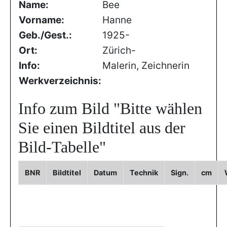
Name:
Bee
Vorname:
Hanne
Geb./Gest.:
1925-
Ort:
Zürich-
Info:
Malerin, Zeichnerin
Werkverzeichnis:
Info zum Bild
"Bitte wählen
Sie einen Bildtitel aus der
Bild-Tabelle"
BNR
Bildtitel
Datum
Technik
Sign.
cm