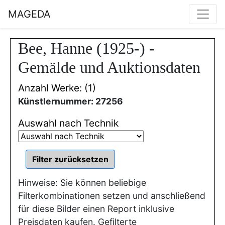
MAGEDA
Bee, Hanne (1925-) -
Gemälde und Auktionsdaten
Anzahl Werke: (1)
Künstlernummer: 27256
Auswahl nach Technik
Hinweise: Sie können beliebige
Filterkombinationen setzen und anschließend
für diese Bilder einen Report inklusive
Preisdaten kaufen. Gefilterte