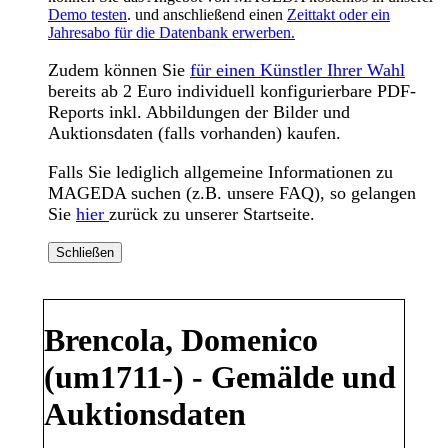
Demo testen
. und anschließend einen
Zeittakt oder ein
Jahresabo für die Datenbank erwerben.
Zudem können Sie
für einen Künstler Ihrer Wahl
bereits ab 2 Euro individuell konfigurierbare PDF-
Reports inkl. Abbildungen der Bilder und
Auktionsdaten (falls vorhanden) kaufen.
Falls Sie lediglich allgemeine Informationen zu
MAGEDA suchen (z.B. unsere FAQ), so gelangen
Sie
hier
zurück zu unserer Startseite.
Schließen
Brencola, Domenico
(um1711-) - Gemälde und
Auktionsdaten