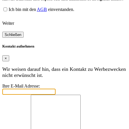
Ich bin mit den
AGB
einverstanden.
Weiter
Schließen
Kontakt aufnehmen
×
Wir weisen darauf hin, dass ein Kontakt zu Werbezwecken
nicht erwünscht ist.
Ihre E-Mail Adresse: