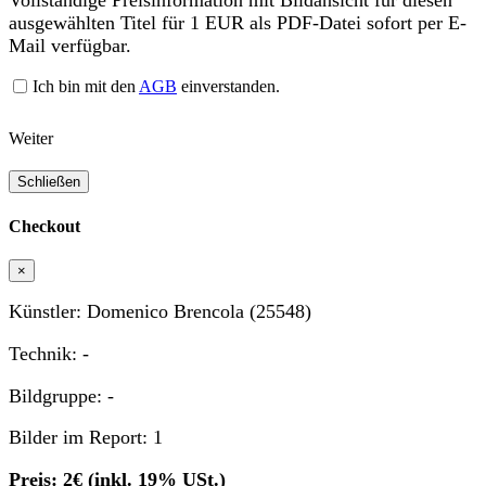
ausgewählten Titel für 1 EUR als PDF-Datei sofort per E-
Mail verfügbar.
Ich bin mit den
AGB
einverstanden.
Weiter
Schließen
Checkout
×
Künstler: Domenico Brencola (25548)
Technik: -
Bildgruppe: -
Bilder im Report: 1
Preis: 2€ (inkl. 19% USt.)