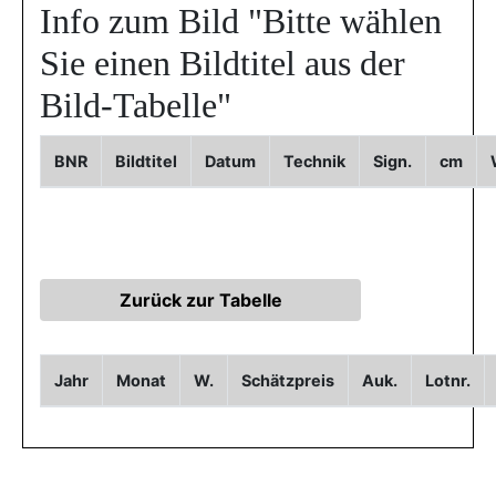
Info zum Bild
"Bitte wählen
Sie einen Bildtitel aus der
Bild-Tabelle"
BNR
Bildtitel
Datum
Technik
Sign.
cm
Jahr
Monat
W.
Schätzpreis
Auk.
Lotnr.