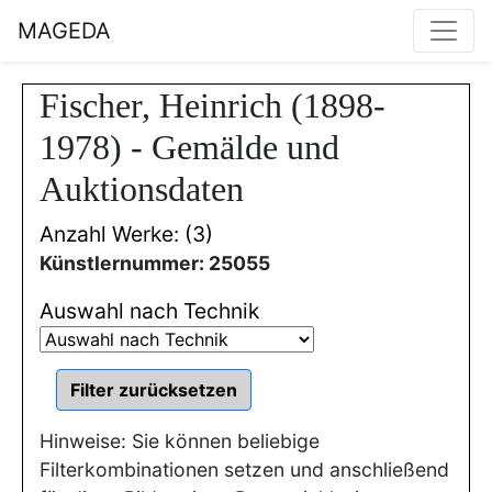
MAGEDA
Fischer, Heinrich (1898-
1978) - Gemälde und
Auktionsdaten
Anzahl Werke: (3)
Künstlernummer: 25055
Auswahl nach Technik
Hinweise: Sie können beliebige
Filterkombinationen setzen und anschließend