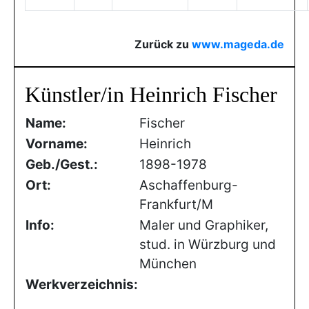
Zurück zu
www.mageda.de
Künstler/in Heinrich Fischer
Name:
Fischer
Vorname:
Heinrich
Geb./Gest.:
1898-1978
Ort:
Aschaffenburg-
Frankfurt/M
Info:
Maler und Graphiker,
stud. in Würzburg und
München
Werkverzeichnis: