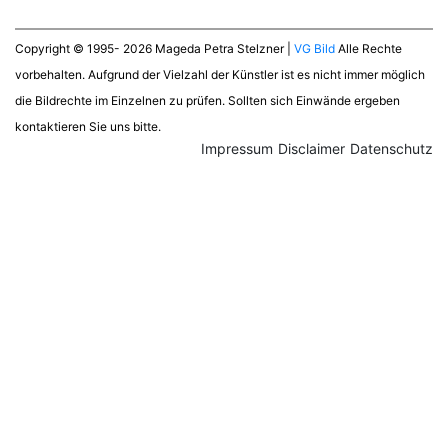
Copyright © 1995- 2026 Mageda Petra Stelzner |
VG Bild
Alle Rechte
vorbehalten. Aufgrund der Vielzahl der Künstler ist es nicht immer möglich
die Bildrechte im Einzelnen zu prüfen. Sollten sich Einwände ergeben
kontaktieren Sie uns bitte.
Impressum
Disclaimer
Datenschutz