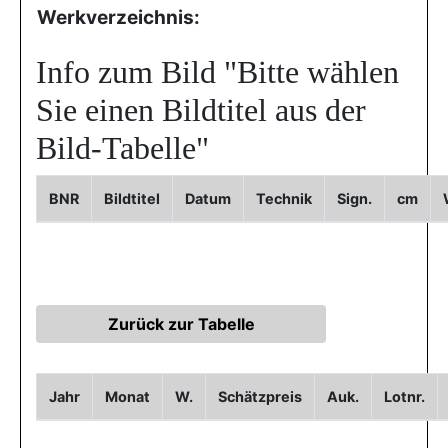
Werkverzeichnis:
Info zum Bild
"Bitte wählen
Sie einen Bildtitel aus der
Bild-Tabelle"
BNR
Bildtitel
Datum
Technik
Sign.
cm
Jahr
Monat
W.
Schätzpreis
Auk.
Lotnr.