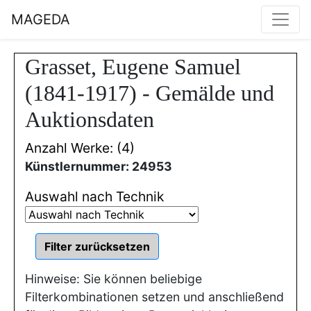
MAGEDA
Grasset, Eugene Samuel
(1841-1917) - Gemälde und
Auktionsdaten
Anzahl Werke: (4)
Künstlernummer: 24953
Auswahl nach Technik
Hinweise: Sie können beliebige
Filterkombinationen setzen und anschließend