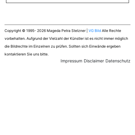
Copyright © 1995- 2026 Mageda Petra Stelzner |
VG Bild
Alle Rechte
vorbehalten. Aufgrund der Vielzahl der Künstler ist es nicht immer möglich
die Bildrechte im Einzelnen zu prüfen. Sollten sich Einwände ergeben
kontaktieren Sie uns bitte.
Impressum
Disclaimer
Datenschutz