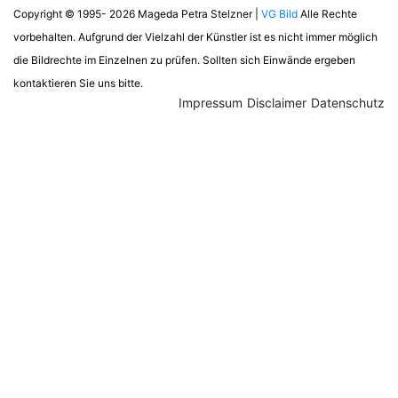
Copyright © 1995- 2026 Mageda Petra Stelzner |
VG Bild
Alle Rechte
vorbehalten. Aufgrund der Vielzahl der Künstler ist es nicht immer möglich
die Bildrechte im Einzelnen zu prüfen. Sollten sich Einwände ergeben
kontaktieren Sie uns bitte.
Impressum
Disclaimer
Datenschutz