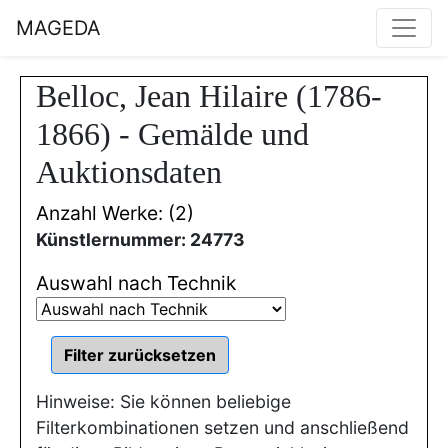
MAGEDA
Belloc, Jean Hilaire (1786-
1866) - Gemälde und
Auktionsdaten
Anzahl Werke: (2)
Künstlernummer: 24773
Auswahl nach Technik
Hinweise: Sie können beliebige
Filterkombinationen setzen und anschließend