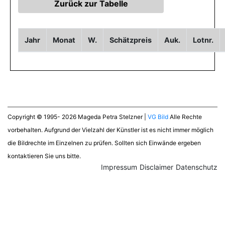
Jahr
Monat
W.
Schätzpreis
Auk.
Lotnr.
Copyright © 1995- 2026 Mageda Petra Stelzner |
VG Bild
Alle Rechte
vorbehalten. Aufgrund der Vielzahl der Künstler ist es nicht immer möglich
die Bildrechte im Einzelnen zu prüfen. Sollten sich Einwände ergeben
kontaktieren Sie uns bitte.
Impressum
Disclaimer
Datenschutz