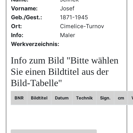
Vorname:
Josef
Geb./Gest.:
1871-1945
Ort:
Cimelice-Turnov
Info:
Maler
Werkverzeichnis:
Info zum Bild
"Bitte wählen
Sie einen Bildtitel aus der
Bild-Tabelle"
BNR
Bildtitel
Datum
Technik
Sign.
cm