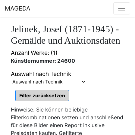
MAGEDA
Jelinek, Josef (1871-1945) -
Gemälde und Auktionsdaten
Anzahl Werke: (1)
Künstlernummer: 24600
Auswahl nach Technik
Hinweise: Sie können beliebige
Filterkombinationen setzen und anschließend
für diese Bilder einen Report inklusive
Preisdaten kaufen. Gefilterte