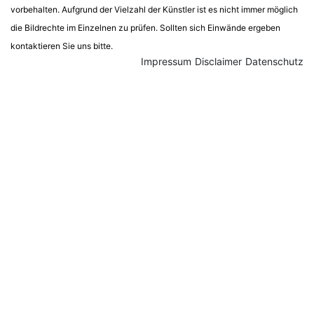
vorbehalten. Aufgrund der Vielzahl der Künstler ist es nicht immer möglich
die Bildrechte im Einzelnen zu prüfen. Sollten sich Einwände ergeben
kontaktieren Sie uns bitte.
Impressum
Disclaimer
Datenschutz