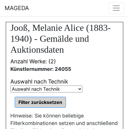
MAGEDA
Jooß, Melanie Alice (1883-
1940) - Gemälde und
Auktionsdaten
Anzahl Werke: (2)
Künstlernummer: 24055
Auswahl nach Technik
Hinweise: Sie können beliebige
Filterkombinationen setzen und anschließend