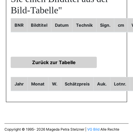
Bild-Tabelle"
BNR
Bildtitel
Datum
Technik
Sign.
cm
Jahr
Monat
W.
Schätzpreis
Auk.
Lotnr.
Copyright © 1995- 2026 Mageda Petra Stelzner |
VG Bild
Alle Rechte