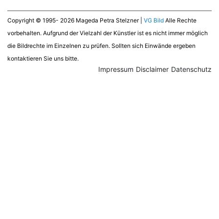
Copyright © 1995- 2026 Mageda Petra Stelzner |
VG Bild
Alle Rechte
vorbehalten. Aufgrund der Vielzahl der Künstler ist es nicht immer möglich
die Bildrechte im Einzelnen zu prüfen. Sollten sich Einwände ergeben
kontaktieren Sie uns bitte.
Impressum
Disclaimer
Datenschutz