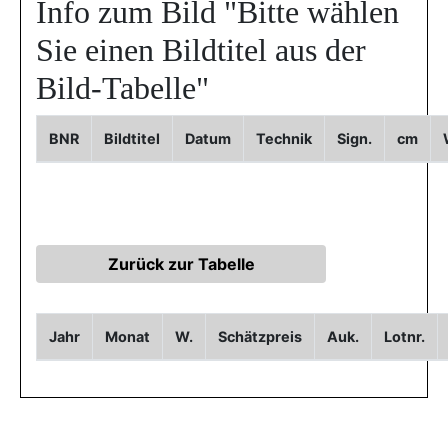
Info zum Bild
"Bitte wählen
Sie einen Bildtitel aus der
Bild-Tabelle"
BNR
Bildtitel
Datum
Technik
Sign.
cm
Jahr
Monat
W.
Schätzpreis
Auk.
Lotnr.