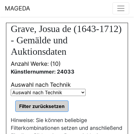
MAGEDA
Grave, Josua de (1643-1712)
- Gemälde und
Auktionsdaten
Anzahl Werke: (10)
Künstlernummer: 24033
Auswahl nach Technik
Hinweise: Sie können beliebige
Filterkombinationen setzen und anschließend